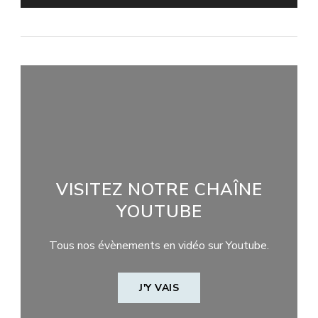
VISITEZ NOTRE CHAÎNE
YOUTUBE
Tous nos évènements en vidéo sur Youtube.
J'Y VAIS