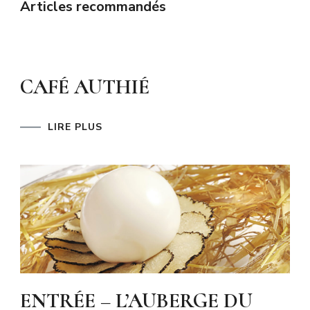
Articles recommandés
CAFÉ AUTHIÉ
LIRE PLUS
ENTRÉE – L’AUBERGE DU