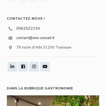
CONTACTEZ-NOUS !
0562522134
contact@one-conseil.fr
78 route d'Albi 31200 Toulouse
DANS LA RUBRIQUE GASTRONOMIE