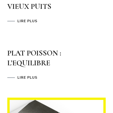
VIEUX PUITS
LIRE PLUS
PLAT POISSON :
L’EQUILIBRE
LIRE PLUS