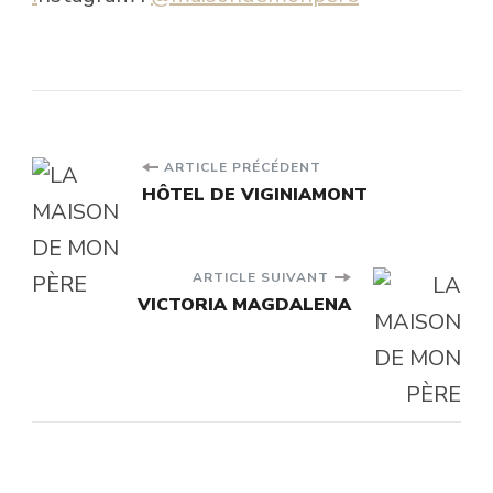
Navigation
ARTICLE PRÉCÉDENT
HÔTEL DE VIGINIAMONT
d'article
ARTICLE SUIVANT
VICTORIA MAGDALENA