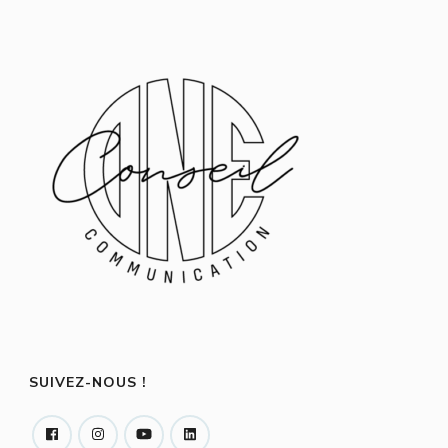
SUIVEZ-NOUS !