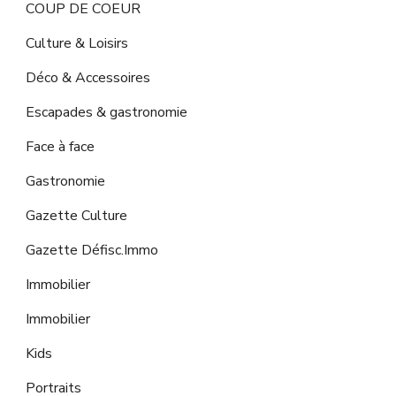
COUP DE COEUR
Culture & Loisirs
Déco & Accessoires
Escapades & gastronomie
Face à face
Gastronomie
Gazette Culture
Gazette Défisc.Immo
Immobilier
Immobilier
Kids
Portraits