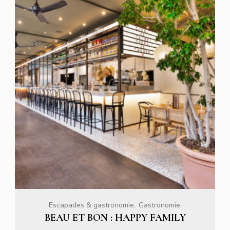
Escapades & gastronomie
Gastronomie
BEAU ET BON : HAPPY FAMILY