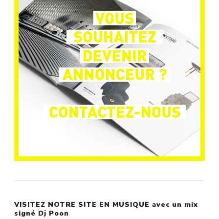
VISITEZ NOTRE SITE EN MUSIQUE avec un mix
signé Dj Poon