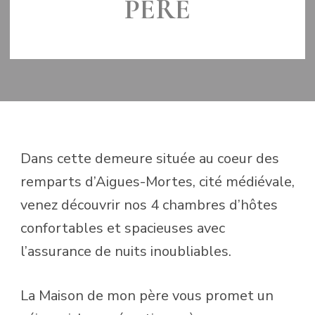
PÈRE
LE
28 FÉVRIER 2019
Dans cette demeure située au coeur des
remparts d’Aigues-Mortes, cité médiévale,
venez découvrir nos 4 chambres d’hôtes
confortables et spacieuses avec
l’assurance de nuits inoubliables.
La Maison de mon père vous promet un