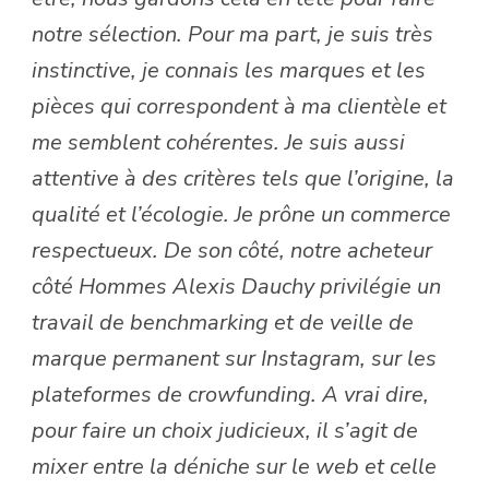
notre sélection. Pour ma part, je suis très
instinctive, je connais les marques et les
pièces qui correspondent à ma clientèle et
me semblent cohérentes. Je suis aussi
attentive à des critères tels que l’origine, la
qualité et l’écologie. Je prône un commerce
respectueux. De son côté, notre acheteur
côté Hommes Alexis Dauchy privilégie un
travail de benchmarking et de veille de
marque permanent sur Instagram, sur les
plateformes de crowfunding. A vrai dire,
pour faire un choix judicieux, il s’agit de
mixer entre la déniche sur le web et celle