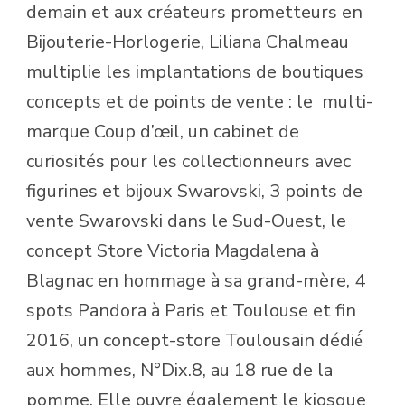
demain et aux créateurs prometteurs en
Bijouterie-Horlogerie, Liliana Chalmeau
multiplie les implantations de boutiques
concepts et de points de vente : le
multi-
marque Coup d’œil, un cabinet de
curiosités pour les collectionneurs avec
figurines et bijoux Swarovski, 3 points de
vente Swarovski dans le Sud-Ouest, le
concept Store Victoria Magdalena à
Blagnac en hommage à sa grand-mère, 4
spots Pandora à Paris et Toulouse et fin
2016, un concept-store Toulousain dédié́
aux hommes, N°Dix.8, au 18 rue de la
pomme. Elle ouvre également le kiosque