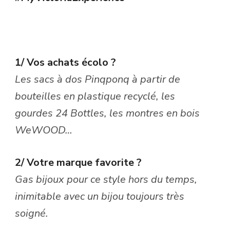
1/ Vos achats écolo ?
Les sacs à dos Pinqponq à partir de
bouteilles en plastique recyclé, les
gourdes 24 Bottles, les montres en bois
WeWOOD…
2/ Votre marque favorite ?
Gas bijoux pour ce style hors du temps,
inimitable avec un bijou toujours très
soigné.