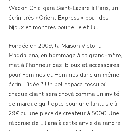
Wagon Chic, gare Saint-Lazare à Paris, un
écrin très « Orient Express » pour des
bijoux et montres pour elle et lui.
Fondée en 2009, la Maison Victoria
Magdalena, en hommage à sa grand-mère,
met à l’honneur des
bijoux et accessoires
pour Femmes et Hommes dans un même
écrin. L’idée ? Un bel espace cossu où
chaque client sera choyé comme un invité
de marque qu’il opte pour une fantaisie à
29€ ou une pièce de créateur à 500€. Une
réponse de Liliana à cette envie de rendre