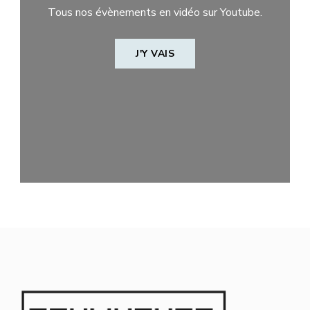
Tous nos évènements en vidéo sur Youtube.
J'Y VAIS