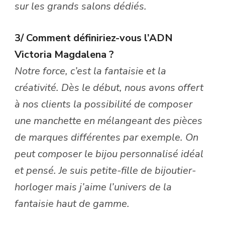
sur les grands salons dédiés.
3/ Comment définiriez-vous l’ADN
Victoria Magdalena ?
Notre force, c’est la fantaisie et la
créativité. Dès le début, nous avons offert
à nos clients la possibilité de composer
une manchette en mélangeant des pièces
de marques différentes par exemple. On
peut composer le bijou personnalisé idéal
et pensé. Je suis petite-fille de bijoutier-
horloger mais j’aime l’univers de la
fantaisie haut de gamme.