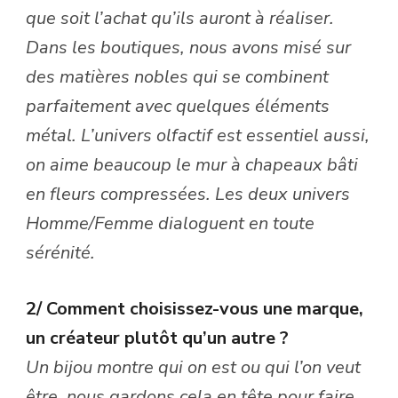
que soit l’achat qu’ils auront à réaliser.
Dans les boutiques, nous avons misé sur
des matières nobles qui se combinent
parfaitement avec quelques éléments
métal. L’univers olfactif est essentiel aussi,
on aime beaucoup le mur à chapeaux bâti
en fleurs compressées. Les deux univers
Homme/Femme dialoguent en toute
sérénité.
2/ Comment choisissez-vous une marque,
un créateur plutôt qu’un autre ?
Un bijou montre qui on est ou qui l’on veut
être, nous gardons cela en tête pour faire