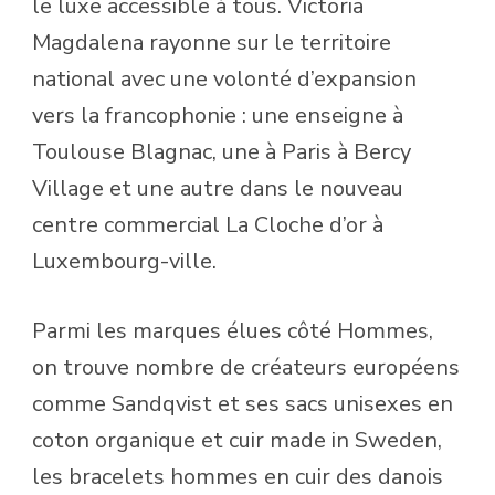
le luxe accessible à tous. Victoria
Magdalena rayonne sur le territoire
national avec une volonté d’expansion
vers la francophonie : une enseigne à
Toulouse Blagnac, une à Paris à Bercy
Village et une autre dans le nouveau
centre commercial La Cloche d’or à
Luxembourg-ville.
Parmi les marques élues côté Hommes,
on trouve nombre de créateurs européens
comme Sandqvist et ses sacs unisexes en
coton organique et cuir made in Sweden,
les bracelets hommes en cuir des danois