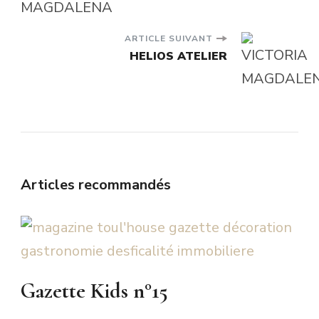
d'article
ARTICLE SUIVANT
HELIOS ATELIER
Articles recommandés
Gazette Kids n°15