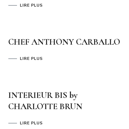
LIRE PLUS
CHEF ANTHONY CARBALLO
LIRE PLUS
INTERIEUR BIS by
CHARLOTTE BRUN
LIRE PLUS