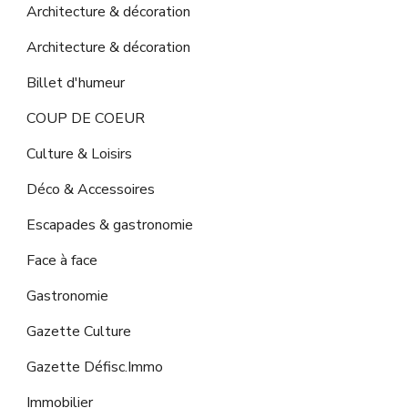
Architecture & décoration
Architecture & décoration
Billet d'humeur
COUP DE COEUR
Culture & Loisirs
Déco & Accessoires
Escapades & gastronomie
Face à face
Gastronomie
Gazette Culture
Gazette Défisc.Immo
Immobilier