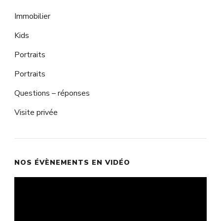
Immobilier
Kids
Portraits
Portraits
Questions – réponses
Visite privée
NOS ÉVÈNEMENTS EN VIDÉO
Lecteur
vidéo