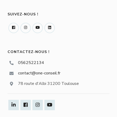
SUIVEZ-NOUS !
CONTACTEZ-NOUS !
0562522134
contact@one-conseil.fr
78 route d'Albi 31200 Toulouse