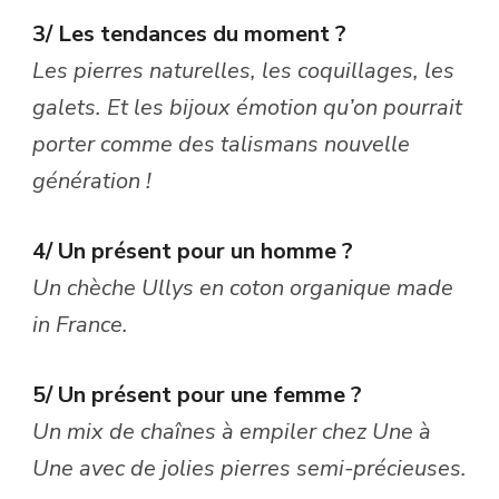
3/ Les tendances du moment ?
Les pierres naturelles, les coquillages, les
galets. Et les bijoux émotion qu’on pourrait
porter comme des talismans nouvelle
génération !
4/ Un présent pour un homme ?
Un chèche Ullys en coton organique made
in France.
5/ Un présent pour une femme ?
Un mix de chaînes à empiler chez Une à
Une avec de jolies pierres semi-précieuses.