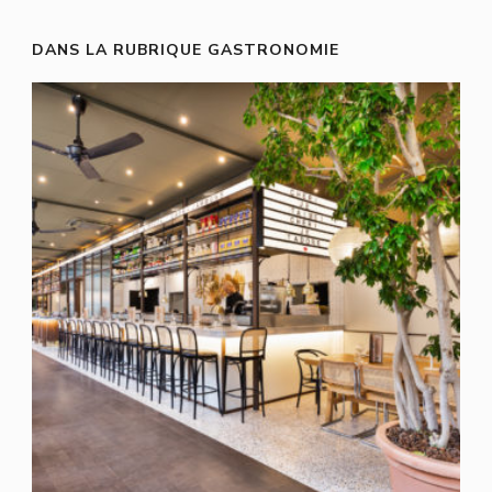
DANS LA RUBRIQUE GASTRONOMIE