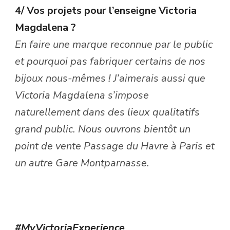
4/ Vos projets pour l’enseigne Victoria
Magdalena ?
En faire une marque reconnue par le public
et pourquoi pas fabriquer certains de nos
bijoux nous-mêmes ! J’aimerais aussi que
Victoria Magdalena s’impose
naturellement dans des lieux qualitatifs
grand public. Nous ouvrons bientôt un
point de vente Passage du Havre à Paris et
un autre Gare Montparnasse.
#MyVictoriaExperience