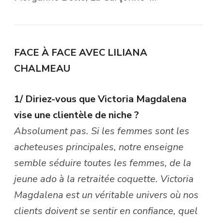
FACE À FACE AVEC LILIANA
CHALMEAU
1/ Diriez-vous que Victoria Magdalena
vise une clientèle de niche ?
Absolument pas. Si les femmes sont les
acheteuses principales, notre enseigne
semble séduire toutes les femmes, de la
jeune ado à la retraitée coquette. Victoria
Magdalena est un véritable univers où nos
clients doivent se sentir en confiance, quel