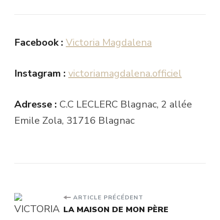
Facebook :
Victoria Magdalena
Instagram :
victoriamagdalena.officiel
Adresse :
C.C LECLERC Blagnac, 2 allée
Emile Zola, 31716 Blagnac
Navigation
ARTICLE PRÉCÉDENT
LA MAISON DE MON PÈRE