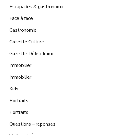
Escapades & gastronomie
Face à face
Gastronomie
Gazette Culture
Gazette Défisc.Immo
Immobilier
Immobilier
Kids
Portraits
Portraits
Questions – réponses