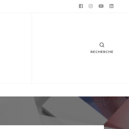
RECHERCHE