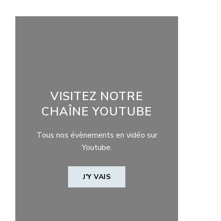
VISITEZ NOTRE
CHAÎNE YOUTUBE
Tous nos évènements en vidéo sur
Youtube.
J'Y VAIS