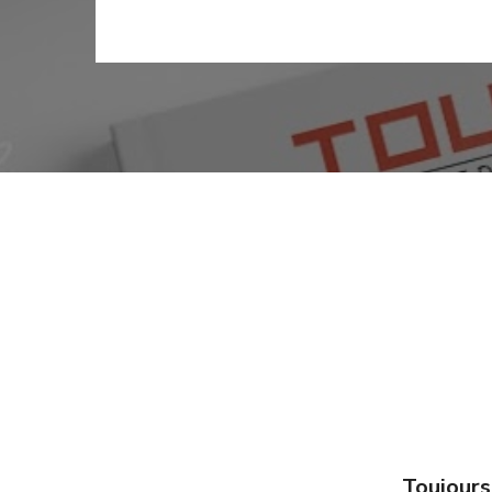
Toujours