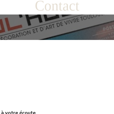
Contact
 à votre écoute