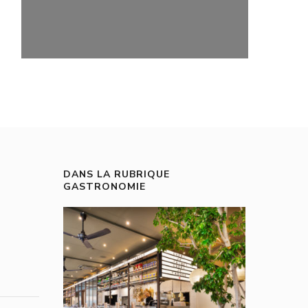
DANS LA RUBRIQUE
GASTRONOMIE