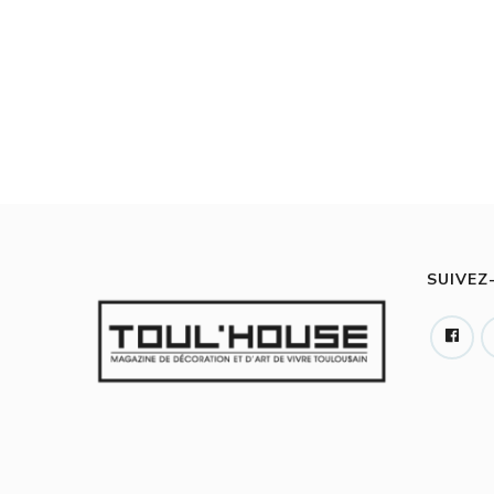
SUIVEZ