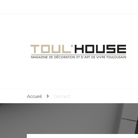
Toul'House
Magazine de Décoration et d'Art de Vivre.
Accueil
Contact