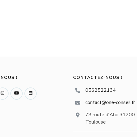
-NOUS !
CONTACTEZ-NOUS !
0562522134
contact@one-conseil.fr
78 route d'Albi 31200
Toulouse