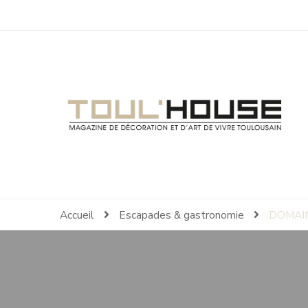
Toul'House
Magazine de Décoration et d'Art de Vivre.
Accueil
Escapades & gastronomie
DOMAI