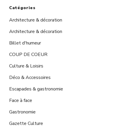
Catégories
Architecture & décoration
Architecture & décoration
Billet d'humeur
COUP DE COEUR
Culture & Loisirs
Déco & Accessoires
Escapades & gastronomie
Face à face
Gastronomie
Gazette Culture