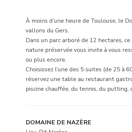
À moins d’une heure de Toulouse, le D
vallons du Gers.
Dans un parc arboré de 12 hectares, c
nature préservée vous invite à vous re
ou plus encore.
Choisissez l’une des 5 suites (de 25 à 60
réservez une table au restaurant gastro
piscine chauffée, du tennis, du putting
DOMAINE DE NAZÈRE