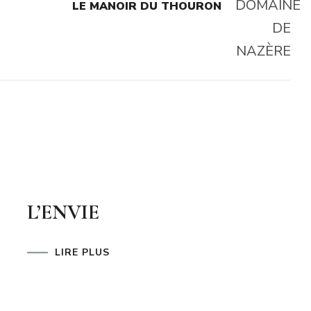
LE MANOIR DU THOURON
L’ENVIE
LIRE PLUS