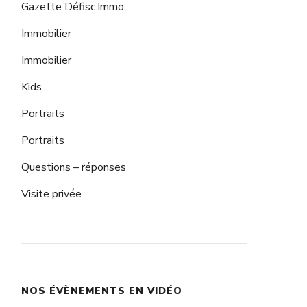
Gazette Défisc.Immo
Immobilier
Immobilier
Kids
Portraits
Portraits
Questions – réponses
Visite privée
NOS ÉVÈNEMENTS EN VIDÉO