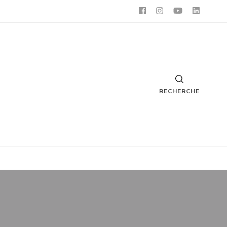
RECHERCHE