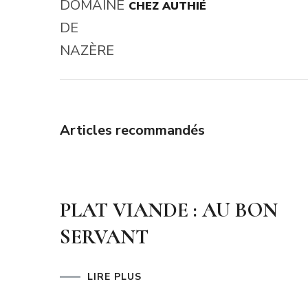
CHEZ AUTHIÉ
d'article
Articles recommandés
PLAT VIANDE : AU BON
SERVANT
LIRE PLUS