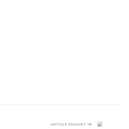
ARTICLE SUIVANT