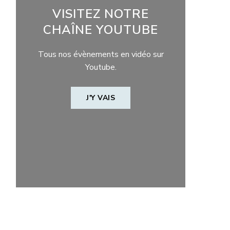
VISITEZ NOTRE
CHAÎNE YOUTUBE
Tous nos évènements en vidéo sur
Youtube.
J'Y VAIS