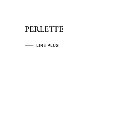
PERLETTE
LIRE PLUS