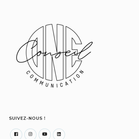
SUIVEZ-NOUS !