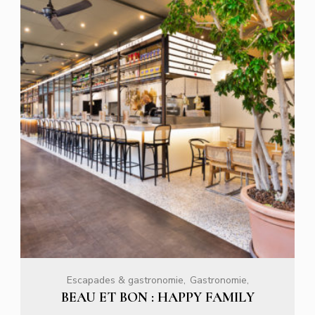
Escapades & gastronomie
Gastronomie
BEAU ET BON : HAPPY FAMILY