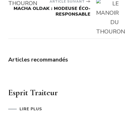
ARTICLE SUIVANT
MACHA OLDAK : MODEUSE ÉCO-
RESPONSABLE
Articles recommandés
Esprit Traiteur
LIRE PLUS