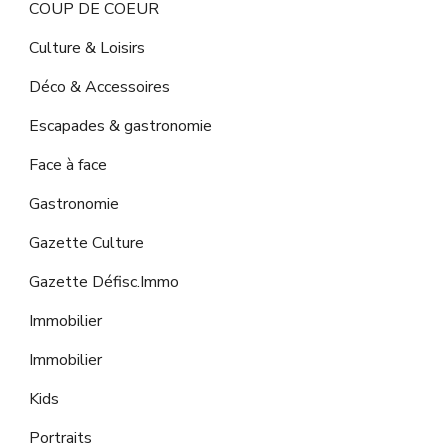
COUP DE COEUR
Culture & Loisirs
Déco & Accessoires
Escapades & gastronomie
Face à face
Gastronomie
Gazette Culture
Gazette Défisc.Immo
Immobilier
Immobilier
Kids
Portraits