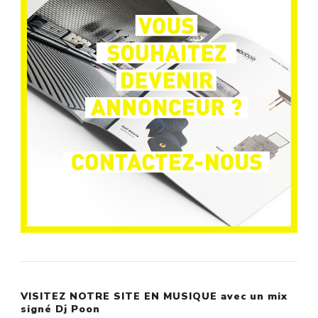
VISITEZ NOTRE SITE EN MUSIQUE avec un mix
signé Dj Poon