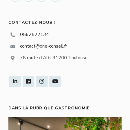
CONTACTEZ-NOUS !
0562522134
contact@one-conseil.fr
78 route d'Albi 31200 Toulouse
DANS LA RUBRIQUE GASTRONOMIE