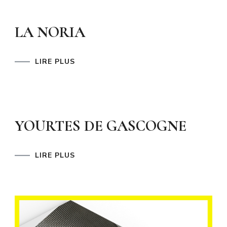
LA NORIA
LIRE PLUS
YOURTES DE GASCOGNE
LIRE PLUS