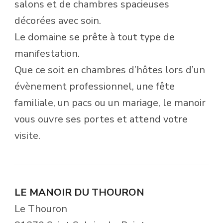
salons et de chambres spacieuses
décorées avec soin.
Le domaine se prête à tout type de
manifestation.
Que ce soit en chambres d’hôtes lors d’un
évènement professionnel, une fête
familiale, un pacs ou un mariage, le manoir
vous ouvre ses portes et attend votre
visite.
LE MANOIR DU THOURON
Le Thouron