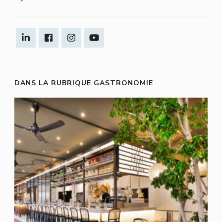
DANS LA RUBRIQUE GASTRONOMIE