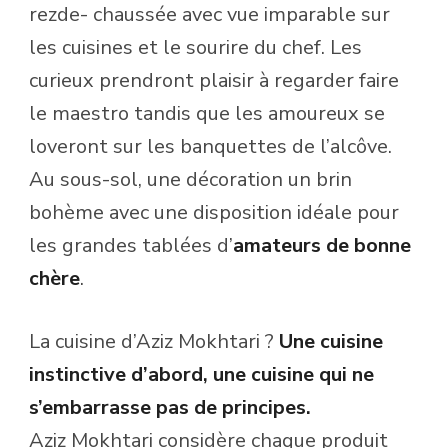
rezde- chaussée avec vue imparable sur
les cuisines et le sourire du chef. Les
curieux prendront plaisir à regarder faire
le maestro tandis que les amoureux se
loveront sur les banquettes de l’alcôve.
Au sous-sol, une décoration un brin
bohème avec une disposition idéale pour
les grandes tablées d’
amateurs de bonne
chère
.
La cuisine d’Aziz Mokhtari ?
Une cuisine
instinctive d’abord, une cuisine qui ne
s’embarrasse pas de principes.
Aziz Mokhtari considère chaque produit