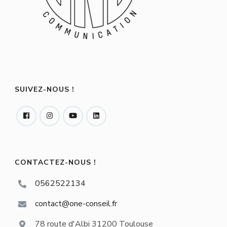
SUIVEZ-NOUS !
CONTACTEZ-NOUS !
0562522134
contact@one-conseil.fr
78 route d'Albi 31200 Toulouse