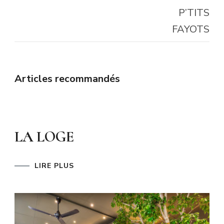
Articles recommandés
LA LOGE
LIRE PLUS