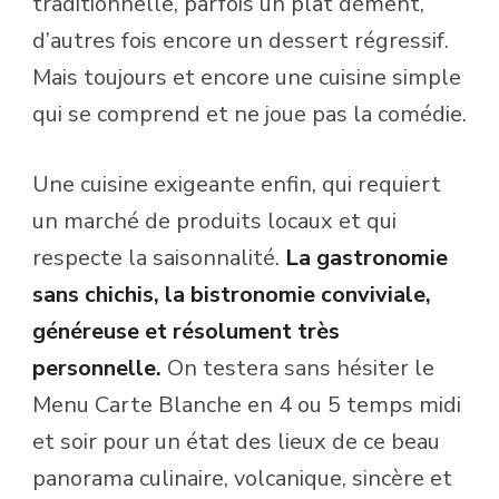
traditionnelle, parfois un plat dément,
d’autres fois encore un dessert régressif.
Mais toujours et encore une cuisine simple
qui se comprend et ne joue pas la comédie.
Une cuisine exigeante enfin, qui requiert
un marché de produits locaux et qui
respecte la saisonnalité.
La gastronomie
sans chichis, la bistronomie conviviale,
généreuse et résolument très
personnelle.
On testera sans hésiter le
Menu Carte Blanche en 4 ou 5 temps midi
et soir pour un état des lieux de ce beau
panorama culinaire, volcanique, sincère et