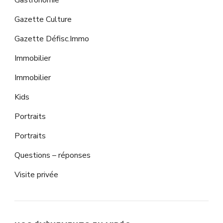
Gastronomie
Gazette Culture
Gazette Défisc.Immo
Immobilier
Immobilier
Kids
Portraits
Portraits
Questions – réponses
Visite privée