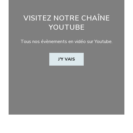
VISITEZ NOTRE CHAÎNE
YOUTUBE
Tous nos évènements en vidéo sur Youtube.
J'Y VAIS