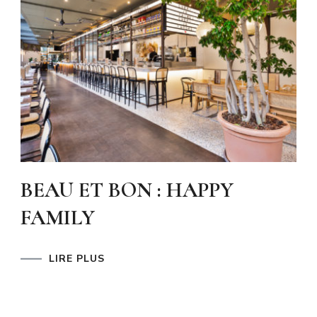
BEAU ET BON : HAPPY
FAMILY
LIRE PLUS