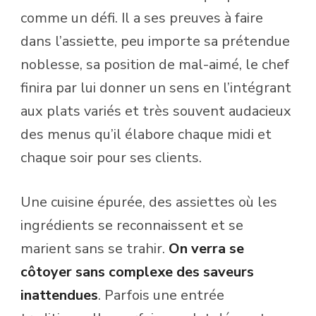
comme un défi. Il a ses preuves à faire
dans l’assiette, peu importe sa prétendue
noblesse, sa position de mal-aimé, le chef
finira par lui donner un sens en l’intégrant
aux plats variés et très souvent audacieux
des menus qu’il élabore chaque midi et
chaque soir pour ses clients.
Une cuisine épurée, des assiettes où les
ingrédients se reconnaissent et se
marient sans se trahir.
On verra se
côtoyer sans complexe des saveurs
inattendues
. Parfois une entrée