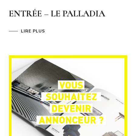
ENTRÉE – LE PALLADIA
LIRE PLUS