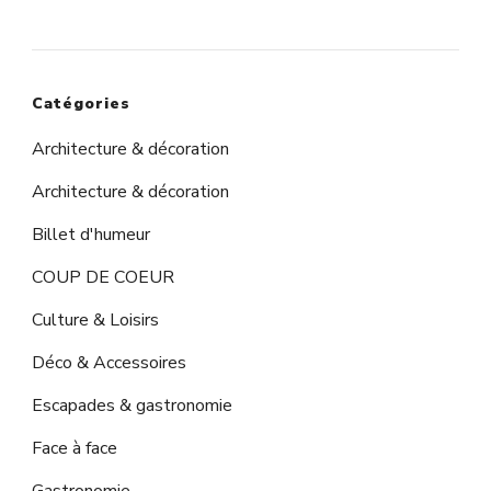
Catégories
Architecture & décoration
Architecture & décoration
Billet d'humeur
COUP DE COEUR
Culture & Loisirs
Déco & Accessoires
Escapades & gastronomie
Face à face