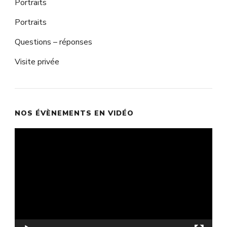
Portraits
Portraits
Questions – réponses
Visite privée
NOS ÉVÈNEMENTS EN VIDÉO
Lecteur
vidéo