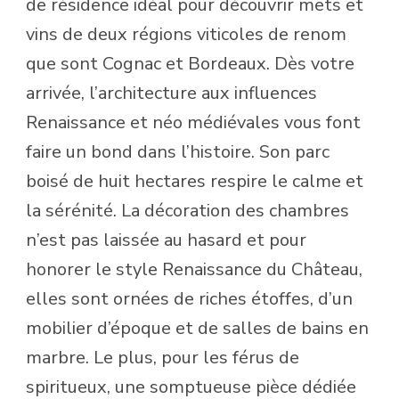
de résidence idéal pour découvrir mets et
vins de deux régions viticoles de renom
que sont Cognac et Bordeaux. Dès votre
arrivée, l’architecture aux influences
Renaissance et néo médiévales vous font
faire un bond dans l’histoire. Son parc
boisé de huit hectares respire le calme et
la sérénité. La décoration des chambres
n’est pas laissée au hasard et pour
honorer le style Renaissance du Château,
elles sont ornées de riches étoffes, d’un
mobilier d’époque et de salles de bains en
marbre. Le plus, pour les férus de
spiritueux, une somptueuse pièce dédiée