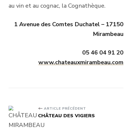
au vin et au cognac, la Cognathèque.
1 Avenue des Comtes Duchatel – 17150
Mirambeau
05 46 04 91 20
www.chateauxmirambeau.com
Navigation
ARTICLE PRÉCÉDENT
CHÂTEAU DES VIGIERS
d'article