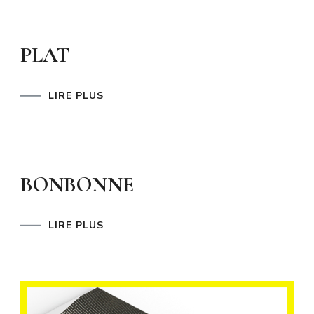
PLAT
LIRE PLUS
BONBONNE
LIRE PLUS