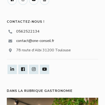
CONTACTEZ-NOUS !
0562522134
contact@one-conseil.fr
78 route d'Albi 31200 Toulouse
DANS LA RUBRIQUE GASTRONOMIE