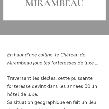
MIRAMBEAU
LE
30 JANVIER 2018
En haut d’une colline, le Château de
Mirambeau joue les forteresses de luxe …
Traversant les siècles, cette puissante
forteresse devint dans les années 80 un
hôtel de luxe.
Sa situation géographique en fait un lieu