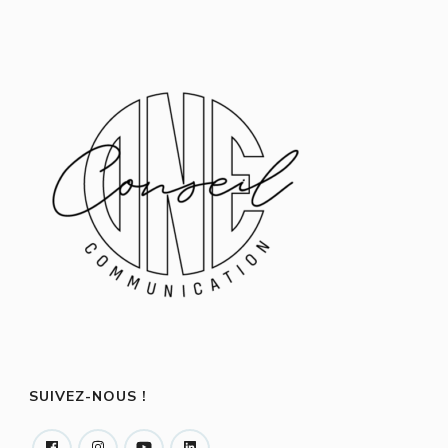
SUIVEZ-NOUS !