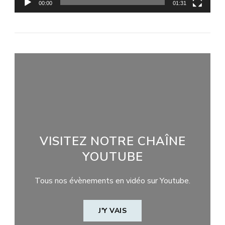
00:00
01:31
VISITEZ NOTRE CHAÎNE
YOUTUBE
Tous nos évènements en vidéo sur Youtube.
J'Y VAIS