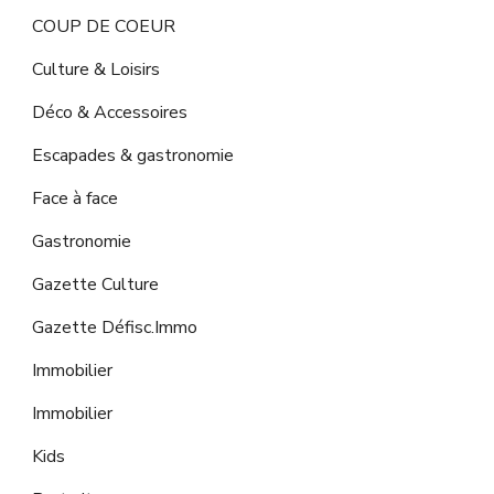
COUP DE COEUR
Culture & Loisirs
Déco & Accessoires
Escapades & gastronomie
Face à face
Gastronomie
Gazette Culture
Gazette Défisc.Immo
Immobilier
Immobilier
Kids