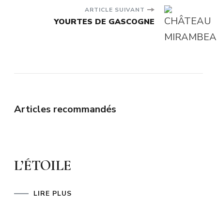
ARTICLE SUIVANT
YOURTES DE GASCOGNE
Articles recommandés
L’ÉTOILE
LIRE PLUS