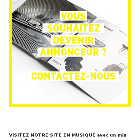
VISITEZ NOTRE SITE EN MUSIQUE avec un mix