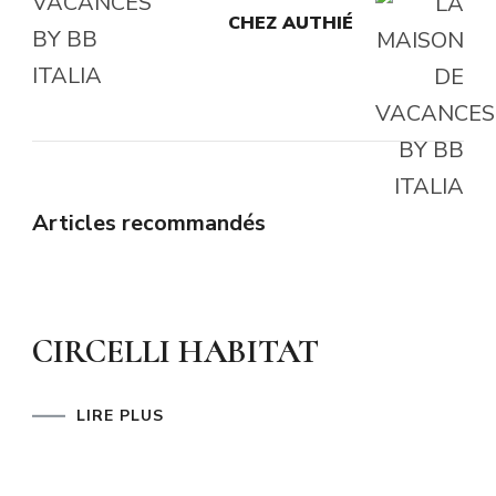
CHEZ AUTHIÉ
Articles recommandés
CIRCELLI HABITAT
LIRE PLUS