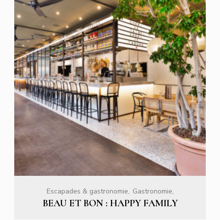
Escapades & gastronomie
Gastronomie
BEAU ET BON : HAPPY FAMILY