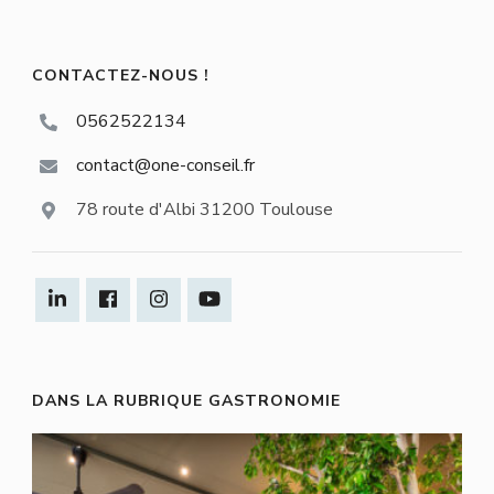
CONTACTEZ-NOUS !
0562522134
contact@one-conseil.fr
78 route d'Albi 31200 Toulouse
DANS LA RUBRIQUE GASTRONOMIE