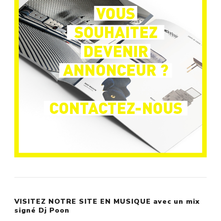
VISITEZ NOTRE SITE EN MUSIQUE avec un mix
signé Dj Poon