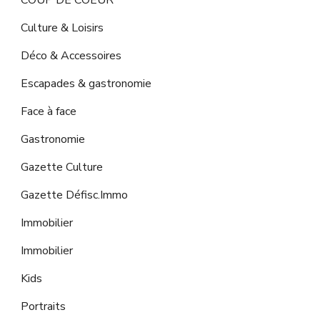
COUP DE COEUR
Culture & Loisirs
Déco & Accessoires
Escapades & gastronomie
Face à face
Gastronomie
Gazette Culture
Gazette Défisc.Immo
Immobilier
Immobilier
Kids
Portraits