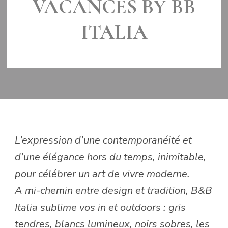
VACANCES BY BB
ITALIA
LE
25 SEPTEMBRE 2018
L’expression d’une contemporanéité et
d’une élégance hors du temps, inimitable,
pour célébrer un art de vivre moderne.
A mi-chemin entre design et tradition, B&B
Italia sublime vos in et outdoors : gris
tendres, blancs lumineux, noirs sobres, les