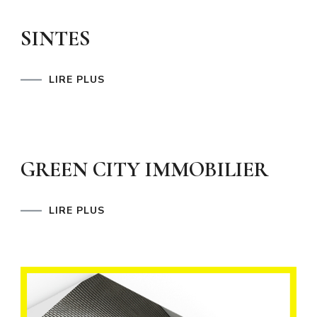
SINTES
LIRE PLUS
GREEN CITY IMMOBILIER
LIRE PLUS