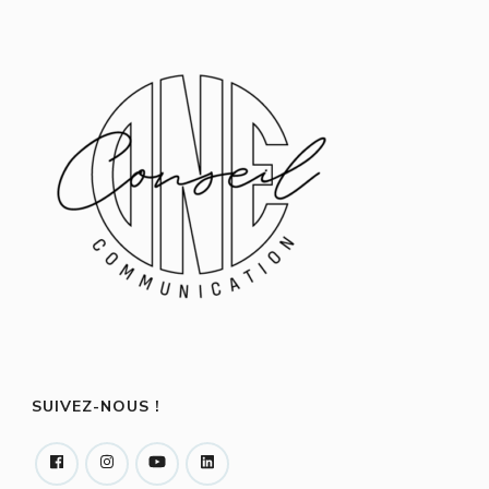
SUIVEZ-NOUS !