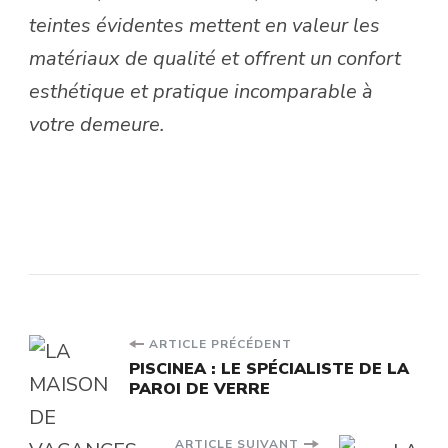
teintes évidentes mettent en valeur les
matériaux de qualité et offrent un confort
esthétique et pratique incomparable à
votre demeure.
Navigation
ARTICLE PRÉCÉDENT
PISCINEA : LE SPÉCIALISTE DE LA
PAROI DE VERRE
d'article
ARTICLE SUIVANT