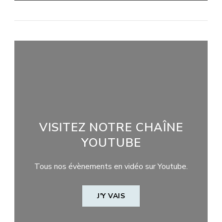
VISITEZ NOTRE CHAÎNE
YOUTUBE
Tous nos évènements en vidéo sur Youtube.
J'Y VAIS