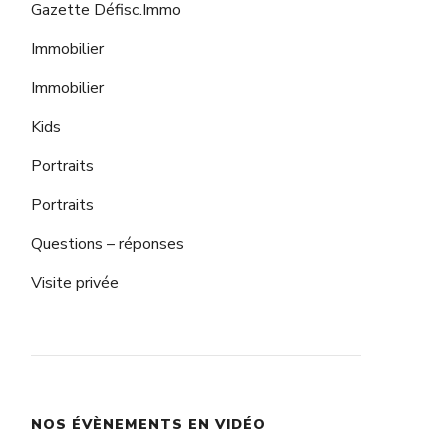
Gazette Défisc.Immo
Immobilier
Immobilier
Kids
Portraits
Portraits
Questions – réponses
Visite privée
NOS ÉVÈNEMENTS EN VIDÉO