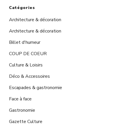
Catégories
Architecture & décoration
Architecture & décoration
Billet d'humeur
COUP DE COEUR
Culture & Loisirs
Déco & Accessoires
Escapades & gastronomie
Face à face
Gastronomie
Gazette Culture