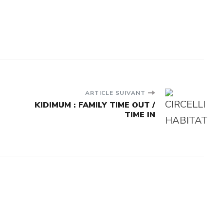
ARTICLE SUIVANT
KIDIMUM : FAMILY TIME OUT /
TIME IN