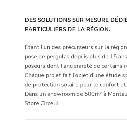
DES SOLUTIONS SUR MESURE DÉDI
PARTICULIERS DE LA RÉGION.
Étant l’un des précurseurs sur la régio
pose de pergolas depuis plus de 15 ans, 
poseurs dont l’ancienneté de certains
r
Chaque projet fait l’objet d’une étude s
de protection solaire pour le confort et
Dans un showroom de 500m² à Montauba
Store Circelli.