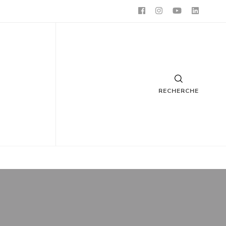
RECHERCHE