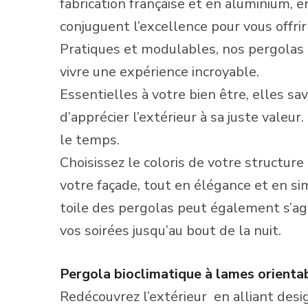
fabrication française et en aluminium, 
conjuguent l’excellence pour vous offr
Pratiques et modulables, nos pergolas 
vivre une expérience incroyable.
Essentielles à votre bien être, elles s
d’apprécier
l’extérieur à sa juste valeur
le temps.
Choisissez le coloris de votre structure
votre façade, tout en élégance et en sim
toile des pergolas peut également s’a
vos soirées jusqu’au bout de la nuit.
Pergola bioclimatique à lames orienta
Redécouvrez l’extérieur
en alliant des