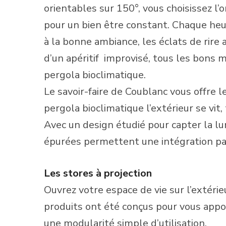
orientables sur 150°, vous choisissez l’
pour un bien être constant. Chaque heu
à la bonne ambiance, les éclats de rire 
d’un apéritif
improvisé, tous les bons 
pergola bioclimatique.
Le savoir-faire de Coublanc vous offre l
pergola bioclimatique l’extérieur se vit
Avec un design étudié pour capter la lum
épurées permettent une intégration par
Les stores à projection
Ouvrez votre espace de vie sur l’extér
produits ont été conçus pour vous appo
une modularité simple d’utilisation.