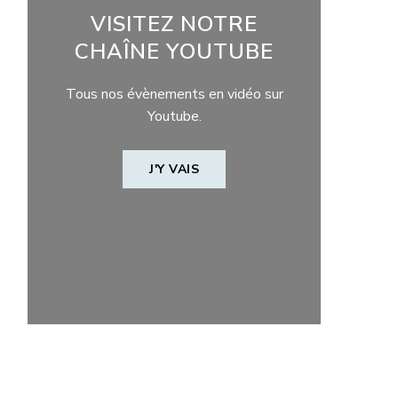
VISITEZ NOTRE
CHAÎNE YOUTUBE
Tous nos évènements en vidéo sur
Youtube.
J'Y VAIS