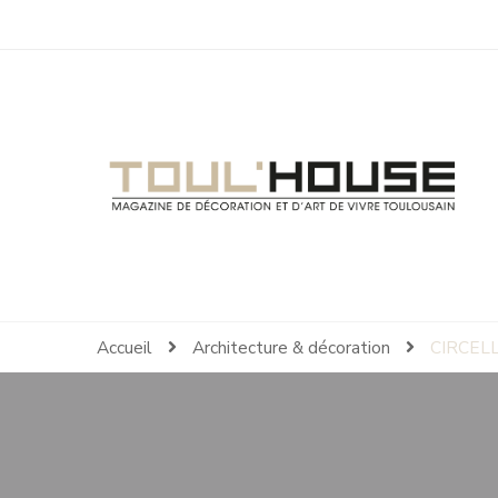
Toul'House
Magazine de Décoration et d'Art de Vivre.
Accueil
Architecture & décoration
CIRCELL