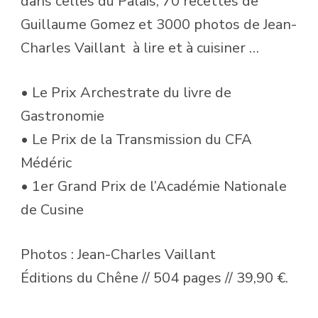
dans celles du Palais, 70 recettes de
Guillaume Gomez et 3000 photos de Jean-
Charles Vaillant à lire et à cuisiner …
• Le Prix Archestrate du livre de
Gastronomie
• Le Prix de la Transmission du CFA
Médéric
• 1er Grand Prix de l’Académie Nationale
de Cusine
Photos : Jean-Charles Vaillant
Éditions du Chêne // 504 pages // 39,90 €.