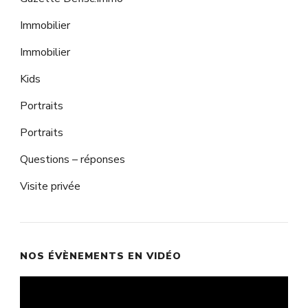
Immobilier
Immobilier
Kids
Portraits
Portraits
Questions – réponses
Visite privée
NOS ÉVÈNEMENTS EN VIDÉO
Lecteur