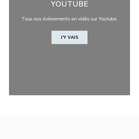
YOUTUBE
Tous nos évènements en vidéo sur Youtube.
J'Y VAIS