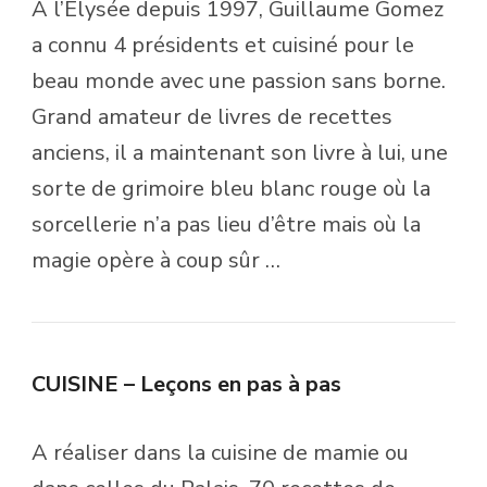
A l’Elysée depuis 1997, Guillaume Gomez
a connu 4 présidents et cuisiné pour le
beau monde avec une passion sans borne.
Grand amateur de livres de recettes
anciens, il a maintenant son livre à lui, une
sorte de grimoire bleu blanc rouge où la
sorcellerie n’a pas lieu d’être mais où la
magie opère à coup sûr …
CUISINE – Leçons en pas à pas
A réaliser dans la cuisine de mamie ou