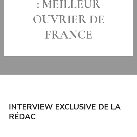
: MEILLEUR
OUVRIER DE
FRANCE
LE
26 FÉVRIER 2019
INTERVIEW EXCLUSIVE DE LA
RÉDAC