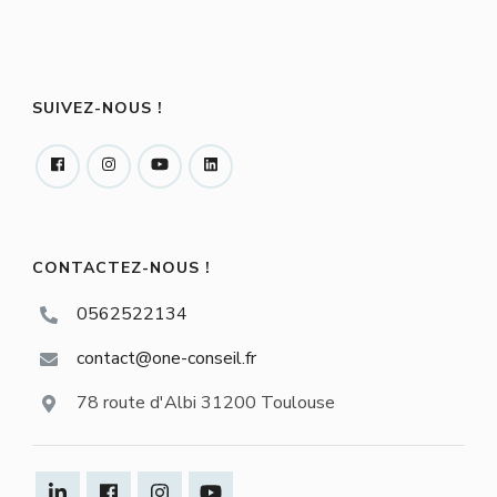
SUIVEZ-NOUS !
CONTACTEZ-NOUS !
0562522134
contact@one-conseil.fr
78 route d'Albi 31200 Toulouse