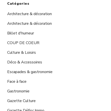
Catégories
Architecture & décoration
Architecture & décoration
Billet d'humeur
COUP DE COEUR
Culture & Loisirs
Déco & Accessoires
Escapades & gastronomie
Face à face
Gastronomie
Gazette Culture
Gazette Défisc.Immo