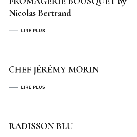
FROMAGERIE BOUSQUET by
Nicolas Bertrand
LIRE PLUS
CHEF JÉRÉMY MORIN
LIRE PLUS
RADISSON BLU