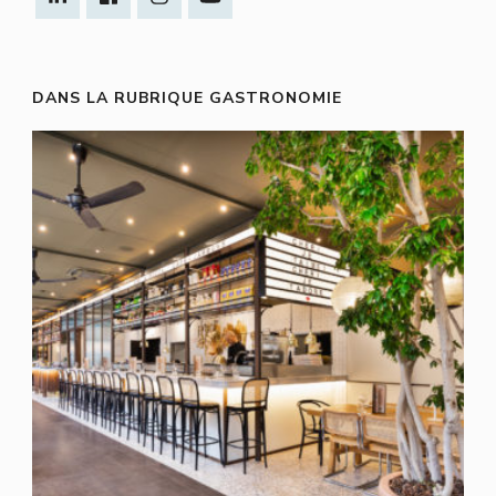
DANS LA RUBRIQUE GASTRONOMIE