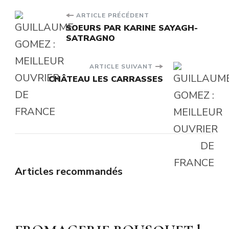
Navigation
ARTICLE PRÉCÉDENT
SOEURS PAR KARINE SAYAGH-
SATRAGNO
d'article
ARTICLE SUIVANT
CHÂTEAU LES CARRASSES
Articles recommandés