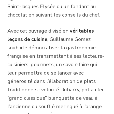
Saint-Jacques Elysée ou un fondant au
chocolat en suivant les conseils du chef.
Avec cet ouvrage divisé en
véritables
leçons de cuisine
, Guillaume Gomez
souhaite démocratiser la gastronomie
française en transmettant à ses lecteurs-
cuisiniers, gourmets, un savoir-faire qui
leur permettra de se lancer avec
générosité dans l’élaboration de plats
traditionnels : velouté Dubarry, pot au feu
“grand classique” blanquette de veau à
l’ancienne ou soufflé meringué à l’orange