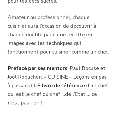
pour les becs sucrés.
Amateur ou professionnel, chaque
cuisinier aura l’occasion de découvrir à
chaque double page une recette en
images avec les techniques qui
fonctionnent pour cuisiner comme un chef.
Préfacé par ses mentors
, Paul Bocuse et
Joêl Robuchon,
«
CUISINE – Leçons en pas
à pas
»
est
LE livre de référence
d’un chef
qui est le chef du chef …de l’Etat … ce
n’est pas rien !