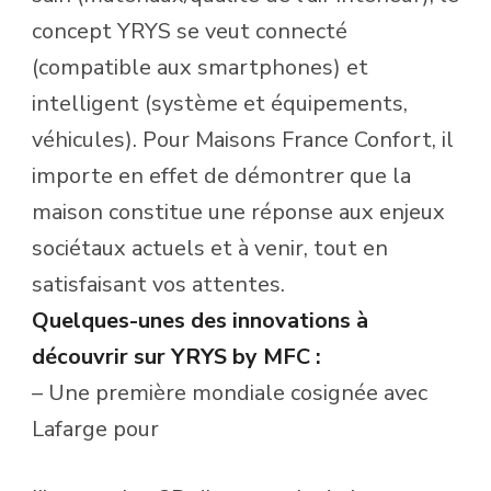
concept YRYS se veut connecté
(compatible aux smartphones) et
intelligent (système et équipements,
véhicules). Pour Maisons France Confort, il
importe en effet de démontrer que la
maison constitue une réponse aux enjeux
sociétaux actuels et à venir, tout en
satisfaisant vos attentes.
Quelques-unes des innovations à
découvrir sur YRYS by MFC :
– Une première mondiale cosignée avec
Lafarge pour