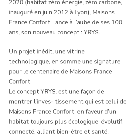
2020 (habitat zéro énergie, zéro carbone,
inauguré en juin 2012 à Lyon), Maisons
France Confort, lance à l’aube de ses 100
ans, son nouveau concept : YRYS.
Un projet inédit, une vitrine
technologique, en somme une signature
pour le centenaire de Maisons France
Confort.
Le concept YRYS, est une façon de
montrer l’inves- tissement qui est celui de
Maisons France Confort, en faveur d’un
habitat toujours plus écologique, évolutif,
connecté, alliant bien-être et santé,