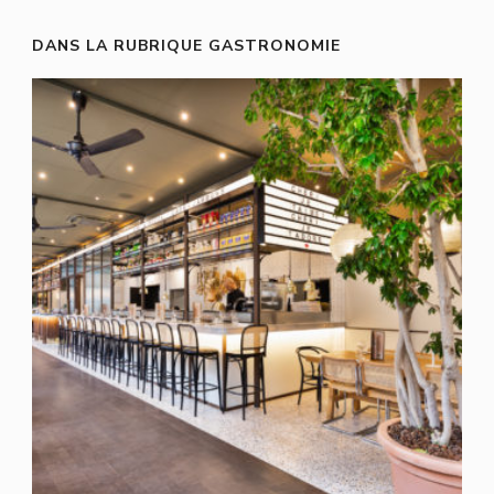
DANS LA RUBRIQUE GASTRONOMIE