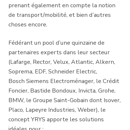
prenant également en compte la notion
de transport/mobilité, et bien d’autres
choses encore.
Fédérant un pool d’une quinzaine de
partenaires experts dans leur secteur
(Lafarge, Rector, Velux, Atlantic, Alkern,
Soprema, EDF, Schneider Electric,
Bosch Siemens Electroménager, le Crédit
Foncier, Bastide Bondoux, Invicta, Grohe,
BMW, le Groupe Saint-Gobain dont Isover,
Placo, Lapeyre Industries, Weber), le
concept YRYS apporte les solutions
idéales pour :