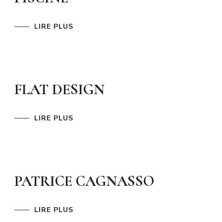
LIRE PLUS
FLAT DESIGN
LIRE PLUS
PATRICE CAGNASSO
LIRE PLUS