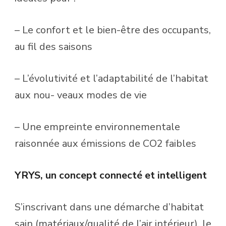
– Le confort et le bien-être des occupants,
au fil des saisons
– L’évolutivité et l’adaptabilité de l’habitat
aux nou- veaux modes de vie
– Une empreinte environnementale
raisonnée aux émissions de CO2 faibles
YRYS, un concept connecté et intelligent
S’inscrivant dans une démarche d’habitat
sain (matériaux/qualité de l’air intérieur), le