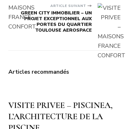
ARTICLE SUIVANT
GREEN CITY IMMOBILIER – UN
PROJET EXCEPTIONNEL AUX
PORTES DU QUARTIER
TOULOUSE AEROSPACE
Articles recommandés
VISITE PRIVEE – PISCINEA,
L’ARCHITECTURE DE LA
PISCINE