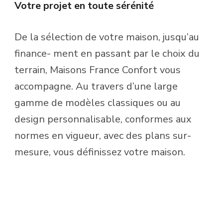
Votre projet en toute sérénité
De la sélection de votre maison, jusqu’au
finance- ment en passant par le choix du
terrain, Maisons France Confort vous
accompagne. Au travers d’une large
gamme de modèles classiques ou au
design personnalisable, conformes aux
normes en vigueur, avec des plans sur-
mesure, vous définissez votre maison.