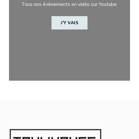
Tous nos évènements en vidéo sur Youtube.
J'Y VAIS