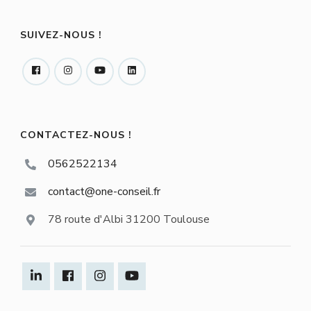
SUIVEZ-NOUS !
CONTACTEZ-NOUS !
0562522134
contact@one-conseil.fr
78 route d'Albi 31200 Toulouse