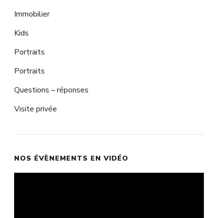
Immobilier
Kids
Portraits
Portraits
Questions – réponses
Visite privée
NOS ÉVÈNEMENTS EN VIDÉO
Lecteur
vidéo