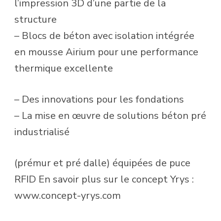
l’impression 3D d’une partie de la
structure
– Blocs de béton avec isolation intégrée
en mousse Airium pour une performance
thermique excellente
– Des innovations pour les fondations
– La mise en œuvre de solutions béton pré
industrialisé
(prémur et pré dalle) équipées de puce
RFID En savoir plus sur le concept Yrys :
www.concept-yrys.com