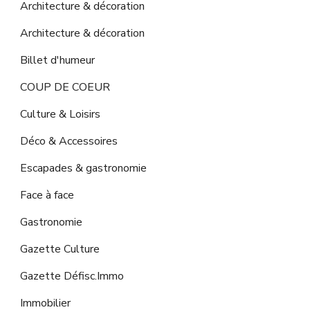
Architecture & décoration
Architecture & décoration
Billet d'humeur
COUP DE COEUR
Culture & Loisirs
Déco & Accessoires
Escapades & gastronomie
Face à face
Gastronomie
Gazette Culture
Gazette Défisc.Immo
Immobilier