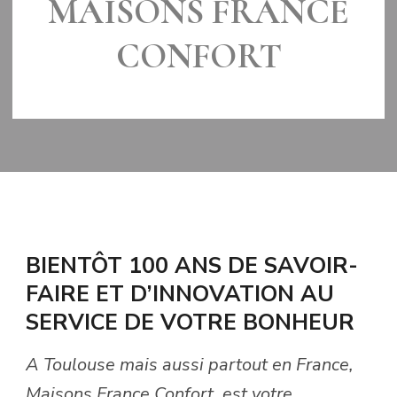
MAISONS FRANCE
CONFORT
MIS À JOUR LE
7 FÉVRIER 2018
BIENTÔT 100 ANS DE SAVOIR-
FAIRE ET D’INNOVATION AU
SERVICE DE VOTRE BONHEUR
A Toulouse mais aussi partout en France,
Maisons France Confort, est votre