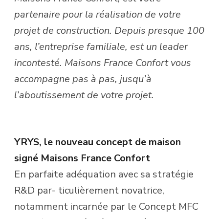
partenaire pour la réalisation de votre
projet de construction. Depuis presque 100
ans, l’entreprise familiale, est un leader
incontesté. Maisons France Confort vous
accompagne pas à pas, jusqu’à
l’aboutissement de votre projet.
YRYS, le nouveau concept de maison
signé Maisons France Confort
En parfaite adéquation avec sa stratégie
R&D par- ticulièrement novatrice,
notamment incarnée par le Concept MFC