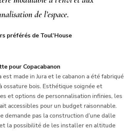
nnalisation de l’espace.
rs préférés de Toul’House
tte pour Copacabanon
éa est made in Jura et le cabanon a été fabriqué
 à ossature bois. Esthétique soignée et
 et options de personnalisation infinies, les
ait accessibles pour un budget raisonnable.
e demande pas la construction d’une dalle
 la possibilité de les installer en altitude