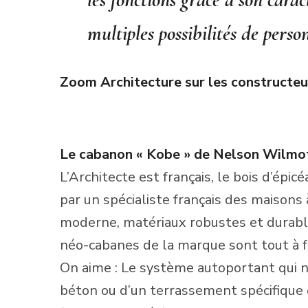
multiples possibilités de perso
Zoom Architecture sur les constructeu
Le cabanon « Kobe » de Nelson Wilmo
L’Architecte est français, le bois d’épic
par un spécialiste français des maisons
moderne, matériaux robustes et durables
néo-cabanes de la marque sont tout à f
On aime : Le système autoportant qui n
béton ou d’un terrassement spécifique et