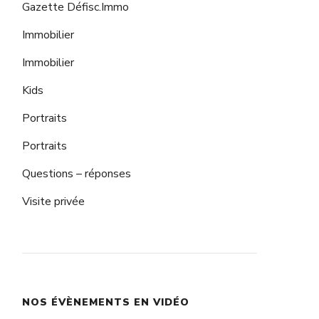
Gazette Défisc.Immo
Immobilier
Immobilier
Kids
Portraits
Portraits
Questions – réponses
Visite privée
NOS ÉVÈNEMENTS EN VIDÉO