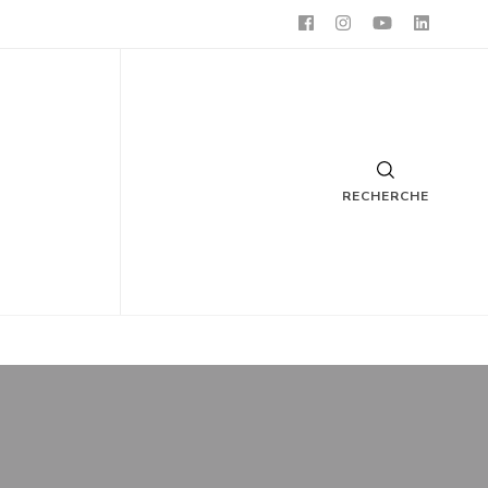
RECHERCHE