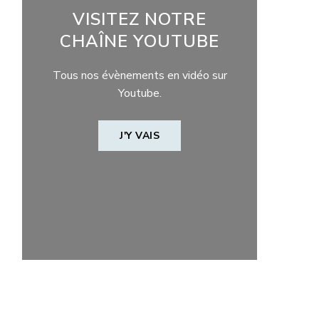
VISITEZ NOTRE
CHAÎNE YOUTUBE
Tous nos évènements en vidéo sur
Youtube.
J'Y VAIS