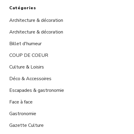
Catégories
Architecture & décoration
Architecture & décoration
Billet d'humeur
COUP DE COEUR
Culture & Loisirs
Déco & Accessoires
Escapades & gastronomie
Face à face
Gastronomie
Gazette Culture