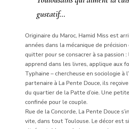
gustatif…
Originaire du Maroc, Hamid Miss est arri
années dans la mécanique de précision 
quitter pour se consacrer à sa passion : l
apprend dans les livres, applique aux f
Typhaine – chercheuse en sociologie à l
partenaire à La Pente Douce, ils reçoive
du quartier de la Patte d’oie. Une petit
confinée pour le couple.
Rue de la Concorde, La Pente Douce s’in
vite, dans tout Toulouse. Le décor est 