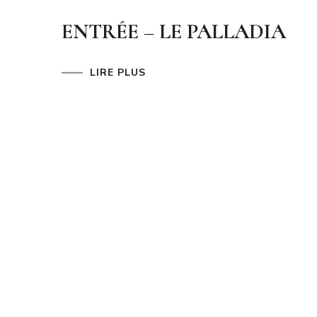
ENTRÉE – LE PALLADIA
LIRE PLUS