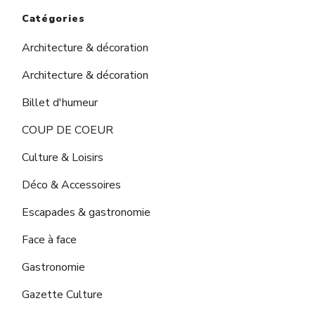
Catégories
Architecture & décoration
Architecture & décoration
Billet d'humeur
COUP DE COEUR
Culture & Loisirs
Déco & Accessoires
Escapades & gastronomie
Face à face
Gastronomie
Gazette Culture