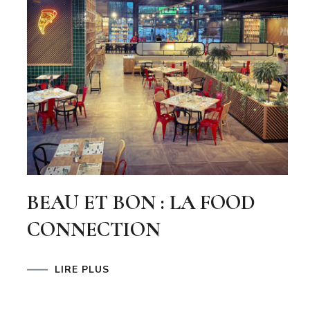
BEAU ET BON : LA FOOD
CONNECTION
LIRE PLUS