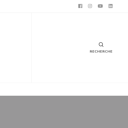
RECHERCHE