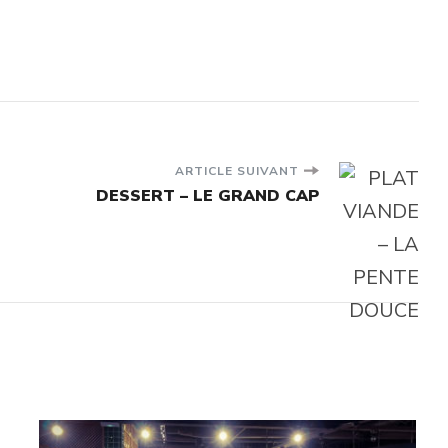
ARTICLE SUIVANT
DESSERT – LE GRAND CAP