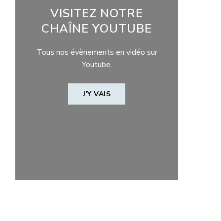
VISITEZ NOTRE
CHAÎNE YOUTUBE
Tous nos évènements en vidéo sur
Youtube.
J'Y VAIS