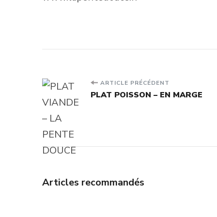
Navigation
ARTICLE PRÉCÉDENT
PLAT POISSON – EN MARGE
d'article
Articles recommandés