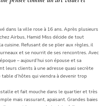
vé dans la ville rose à 16 ans. Après plusieurs
chez Airbus, Hamid Miss décide de tout
a cuisine. Refusant de se plier aux règles, il
ourneaux et se nourrit de ses rencontres. Avec
’époque – aujourd’hui son épouse et sa
nt leurs clients à une adresse quasi secrète
e table d’hôtes qui viendra à devenir trop
stalle et fait mouche dans le quartier et très
simple mais rassurant, apaisant. Grandes baies