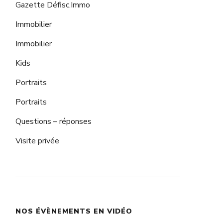
Gazette Défisc.Immo
Immobilier
Immobilier
Kids
Portraits
Portraits
Questions – réponses
Visite privée
NOS ÉVÈNEMENTS EN VIDÉO