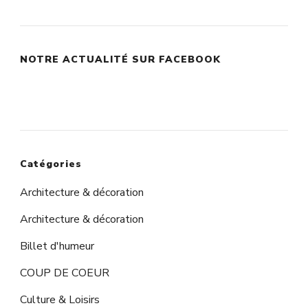
audio
NOTRE ACTUALITÉ SUR FACEBOOK
Catégories
Architecture & décoration
Architecture & décoration
Billet d'humeur
COUP DE COEUR
Culture & Loisirs