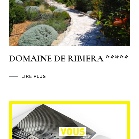
DOMAINE DE RIBIERA *****
LIRE PLUS