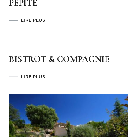
PÉPITE
LIRE PLUS
BISTROT & COMPAGNIE
LIRE PLUS