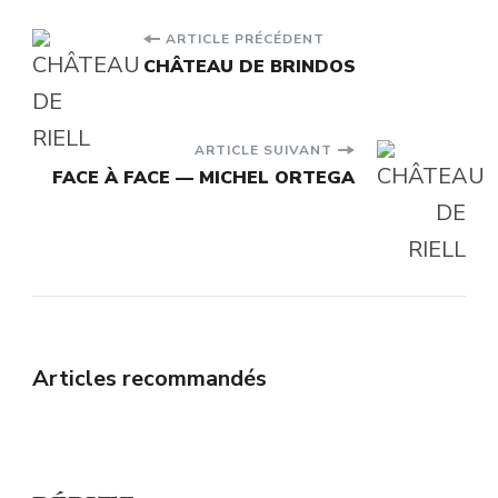
Navigation
ARTICLE PRÉCÉDENT
CHÂTEAU DE BRINDOS
d'article
ARTICLE SUIVANT
FACE À FACE — MICHEL ORTEGA
Articles recommandés