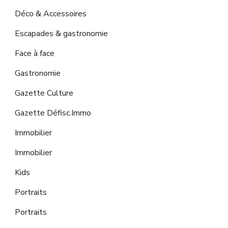
Déco & Accessoires
Escapades & gastronomie
Face à face
Gastronomie
Gazette Culture
Gazette Défisc.Immo
Immobilier
Immobilier
Kids
Portraits
Portraits