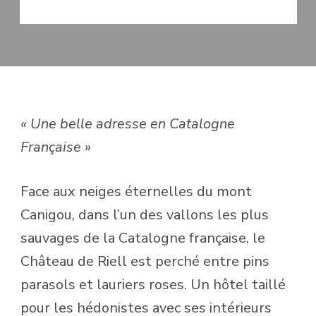
MIS À JOUR LE
31 JANVIER 2018
« Une belle adresse en Catalogne
Française »
Face aux neiges éternelles du mont
Canigou, dans l’un des vallons les plus
sauvages de la Catalogne française, le
Château de Riell est perché entre pins
parasols et lauriers roses. Un hôtel taillé
pour les hédonistes avec ses intérieurs