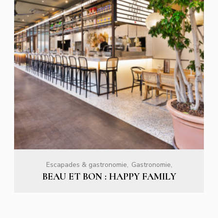
Escapades & gastronomie
Gastronomie
BEAU ET BON : HAPPY FAMILY