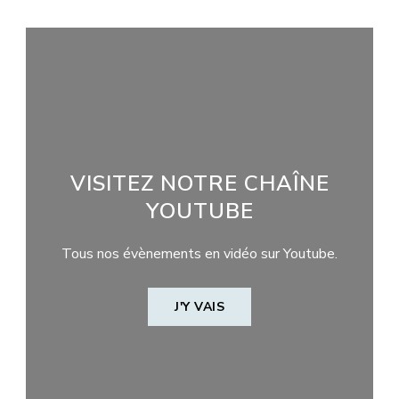
VISITEZ NOTRE CHAÎNE
YOUTUBE
Tous nos évènements en vidéo sur Youtube.
J'Y VAIS