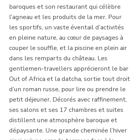
baroques et son restaurant qui célèbre
l’agneau et les produits de la mer. Pour
les sportifs, un vaste éventail d’activités
en pleine nature, au cœur de paysages à
couper le souffle, et la piscine en plein air
dans les remparts du château. Les
gentlemen-travellers apprécieront le bar
Out of Africa et la datcha, sortie tout droit
d’un roman russe, pour lire ou prendre le
petit déjeuner. Décorés avec raffinement,
ses salons et ses 17 chambres et suites
distillent une atmosphère baroque et
dépaysante. Une grande cheminée l’hiver