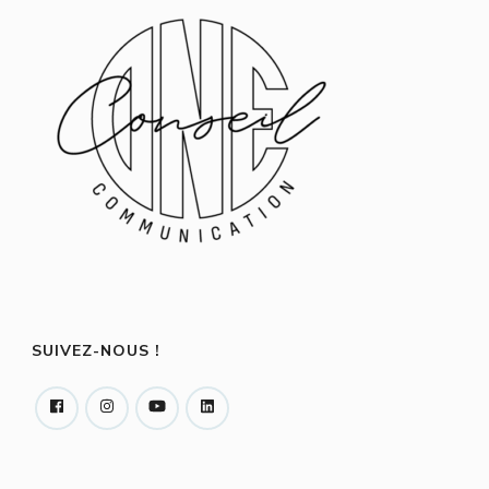
SUIVEZ-NOUS !