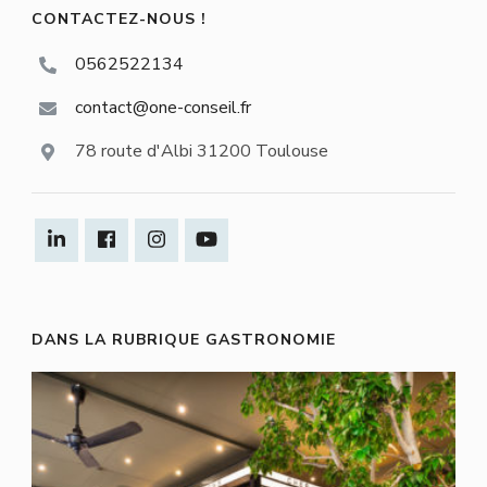
CONTACTEZ-NOUS !
0562522134
contact@one-conseil.fr
78 route d'Albi 31200 Toulouse
DANS LA RUBRIQUE GASTRONOMIE