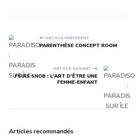
Navigation
ARTICLE PRÉCÉDENT
PARENTHÈSE CONCEPT ROOM
d'article
ARTICLE SUIVANT
J’SUIS SNOB : L’ART D’ÊTRE UNE
FEMME-ENFANT
Articles recommandés