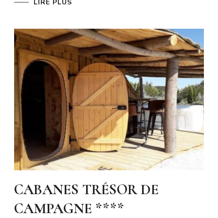
LIRE PLUS
CABANES TRÉSOR DE
CAMPAGNE ****