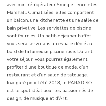
avec mini réfrigérateur Smeg et enceintes
Marshall. Climatisées, elles comportent
un balcon, une kitchenette et une salle de
bain privative. Les serviettes de piscine
sont fournies. Un petit-déjeuner buffet
vous sera servi dans un espace dédié au
bord de la fameuse piscine rose. Durant
votre séjour, vous pourrez également
profiter d’une boutique de mode, d’un
restaurant et d’un salon de tatouage.
Inauguré pour l’été 2018, le PARADISO
est le spot idéal pour les passionnés de
design, de musique et d’Art.