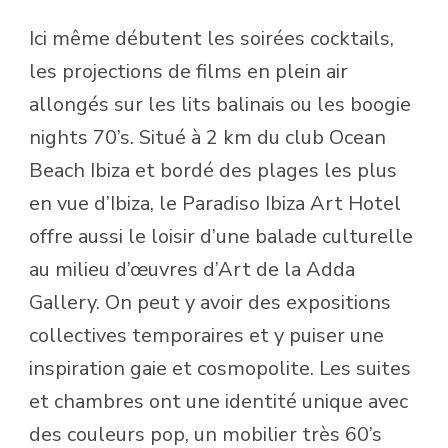
Ici même débutent les soirées cocktails,
les projections de films en plein air
allongés sur les lits balinais ou les boogie
nights 70’s. Situé à 2 km du club Ocean
Beach Ibiza et bordé des plages les plus
en vue d’Ibiza, le Paradiso Ibiza Art Hotel
offre aussi le loisir d’une balade culturelle
au milieu d’œuvres d’Art de la Adda
Gallery. On peut y avoir des expositions
collectives temporaires et y puiser une
inspiration gaie et cosmopolite. Les suites
et chambres ont une identité unique avec
des couleurs pop, un mobilier très 60’s