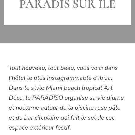
PARADIS SUR ÎLE
MIS À JOUR LE
28 FÉVRIER 2019
Tout nouveau, tout beau, vous voici dans
l’hôtel le plus instagrammable d’ibiza.
Dans le style Miami beach tropical Art
Déco, le PARADISO organise sa vie diurne
et nocturne autour de la piscine rose pâle
et du bar circulaire qui fait le sel de cet
espace extérieur festif.