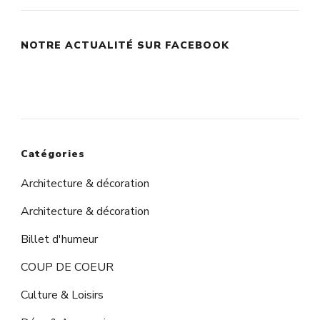
NOTRE ACTUALITÉ SUR FACEBOOK
Catégories
Architecture & décoration
Architecture & décoration
Billet d'humeur
COUP DE COEUR
Culture & Loisirs