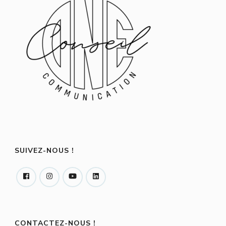
SUIVEZ-NOUS !
CONTACTEZ-NOUS !