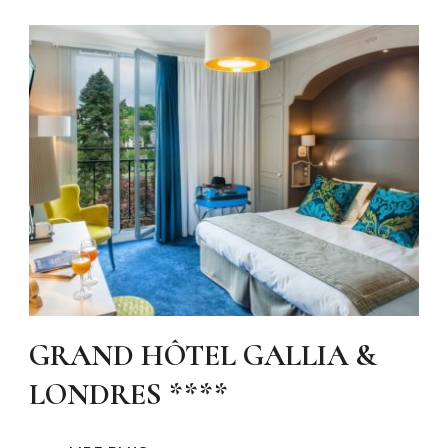
GRAND HÔTEL GALLIA &
LONDRES ****