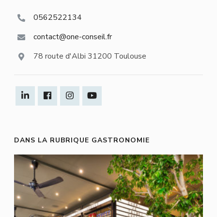
0562522134
contact@one-conseil.fr
78 route d'Albi 31200 Toulouse
DANS LA RUBRIQUE GASTRONOMIE