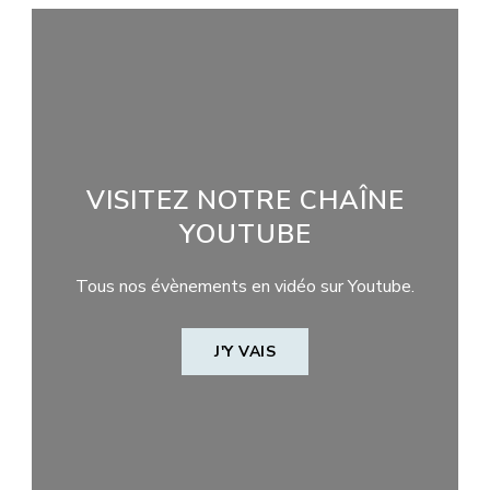
VISITEZ NOTRE CHAÎNE
YOUTUBE
Tous nos évènements en vidéo sur Youtube.
J'Y VAIS