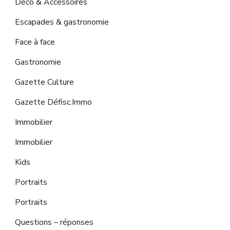
Déco & Accessoires
Escapades & gastronomie
Face à face
Gastronomie
Gazette Culture
Gazette Défisc.Immo
Immobilier
Immobilier
Kids
Portraits
Portraits
Questions – réponses