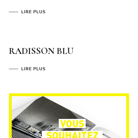
LIRE PLUS
RADISSON BLU
LIRE PLUS