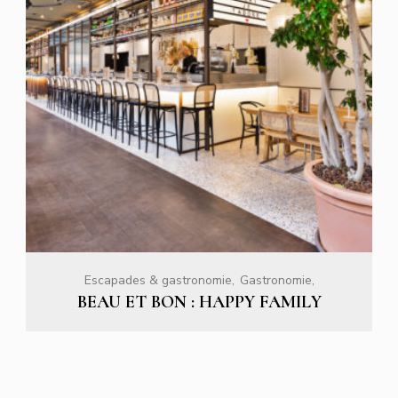
Escapades & gastronomie
Gastronomie
BEAU ET BON : HAPPY FAMILY