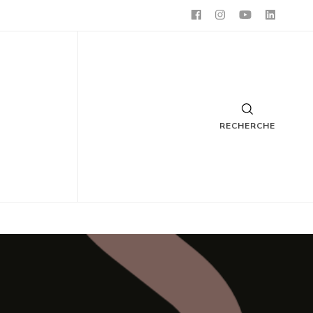
RECHERCHE