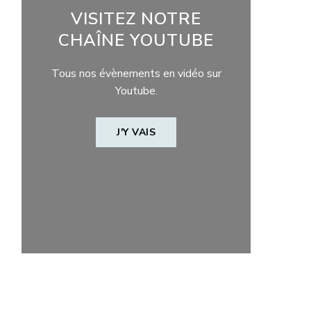
VISITEZ NOTRE
CHAÎNE YOUTUBE
Tous nos évènements en vidéo sur
Youtube.
J'Y VAIS