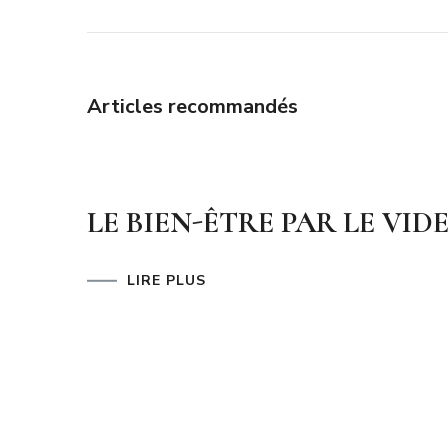
Articles recommandés
LE BIEN-ÊTRE PAR LE VID
LIRE PLUS