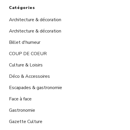
Catégories
Architecture & décoration
Architecture & décoration
Billet d'humeur
COUP DE COEUR
Culture & Loisirs
Déco & Accessoires
Escapades & gastronomie
Face à face
Gastronomie
Gazette Culture