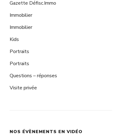
Gazette Défisc.Immo
Immobilier
Immobilier
Kids
Portraits
Portraits
Questions – réponses
Visite privée
NOS ÉVÈNEMENTS EN VIDÉO