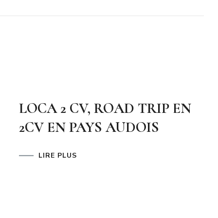
E
LOCA 2 CV, ROAD TRIP EN
2CV EN PAYS AUDOIS
LIRE PLUS