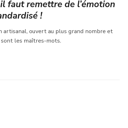
 il faut remettre de l’émotion
andardisé !
on artisanal, ouvert au plus grand nombre et
s sont les maîtres-mots.