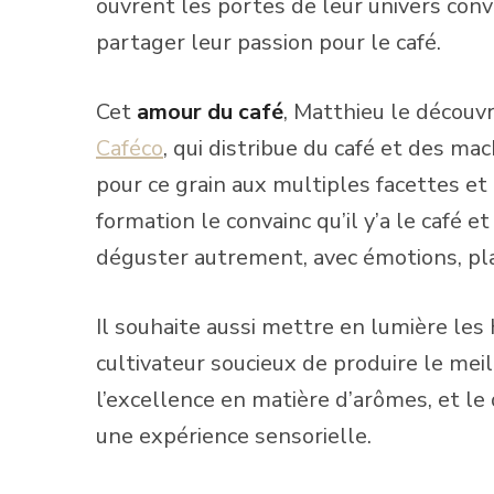
ouvrent les portes de leur univers conv
partager leur passion pour le café.
Cet
amour du café
, Matthieu le découvr
Caféco
, qui distribue du café et des mac
pour ce grain aux multiples facettes et
formation le convainc qu’il y’a le café 
déguster autrement, avec émotions, plais
Il souhaite aussi mettre en lumière les 
cultivateur soucieux de produire le meill
l’excellence en matière d’arômes, et le
une expérience sensorielle.