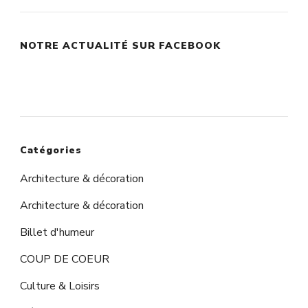
NOTRE ACTUALITÉ SUR FACEBOOK
Catégories
Architecture & décoration
Architecture & décoration
Billet d'humeur
COUP DE COEUR
Culture & Loisirs