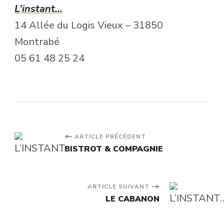
L’instant…
14 Allée du Logis Vieux – 31850
Montrabé
05 61 48 25 24
Navigation
ARTICLE PRÉCÉDENT
BISTROT & COMPAGNIE
d'article
ARTICLE SUIVANT
LE CABANON