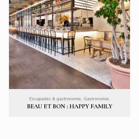
Escapades & gastronomie
Gastronomie
BEAU ET BON : HAPPY FAMILY