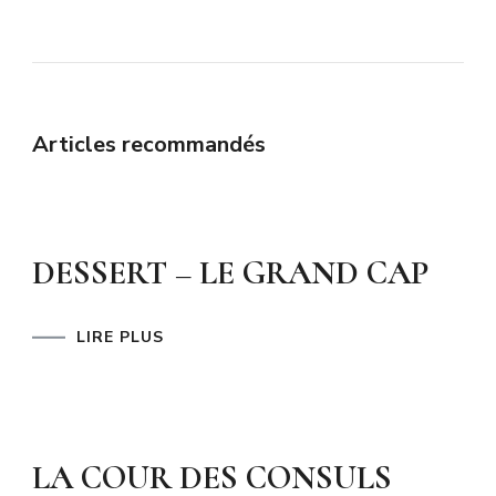
Articles recommandés
DESSERT – LE GRAND CAP
LIRE PLUS
LA COUR DES CONSULS