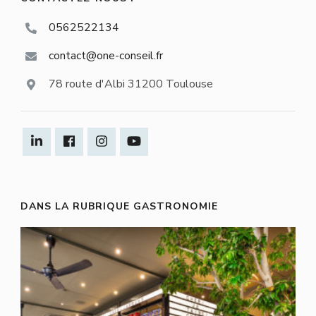
0562522134
contact@one-conseil.fr
78 route d'Albi 31200 Toulouse
DANS LA RUBRIQUE GASTRONOMIE