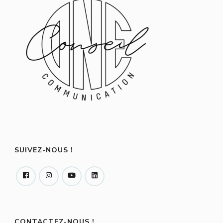
SUIVEZ-NOUS !
CONTACTEZ-NOUS !