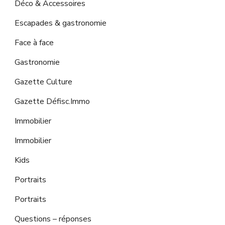
Déco & Accessoires
Escapades & gastronomie
Face à face
Gastronomie
Gazette Culture
Gazette Défisc.Immo
Immobilier
Immobilier
Kids
Portraits
Portraits
Questions – réponses