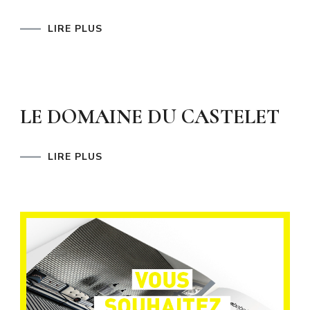
LIRE PLUS
LE DOMAINE DU CASTELET
LIRE PLUS