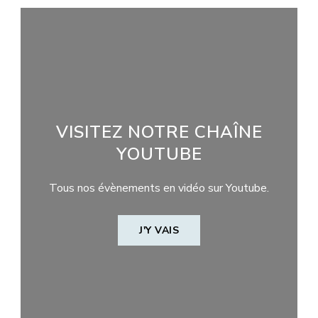
VISITEZ NOTRE CHAÎNE
YOUTUBE
Tous nos évènements en vidéo sur Youtube.
J'Y VAIS