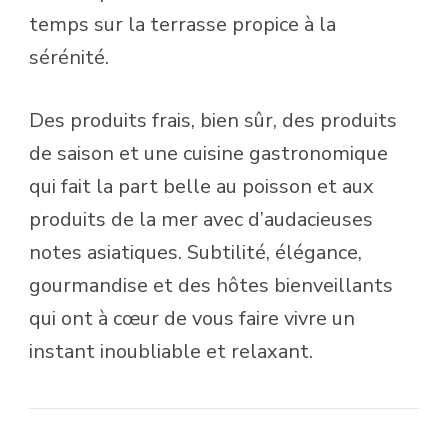
temps sur la terrasse propice à la
sérénité.
Des produits frais, bien sûr, des produits
de saison et une cuisine gastronomique
qui fait la part belle au poisson et aux
produits de la mer avec d’audacieuses
notes asiatiques. Subtilité, élégance,
gourmandise et des hôtes bienveillants
qui ont à cœur de vous faire vivre un
instant inoubliable et relaxant.