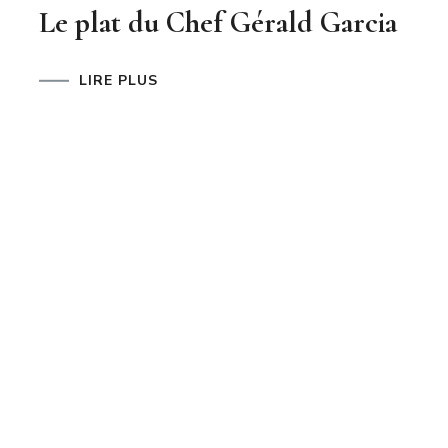
Le plat du Chef Gérald Garcia
LIRE PLUS