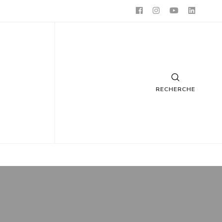
RECHERCHE