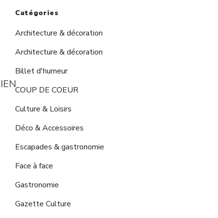
Catégories
Architecture & décoration
Architecture & décoration
Billet d'humeur
COUP DE COEUR
Culture & Loisirs
Déco & Accessoires
Escapades & gastronomie
Face à face
Gastronomie
Gazette Culture