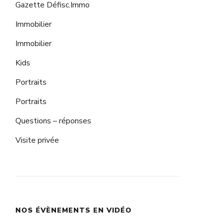
Gazette Défisc.Immo
Immobilier
Immobilier
Kids
Portraits
Portraits
Questions – réponses
Visite privée
NOS ÉVÈNEMENTS EN VIDÉO