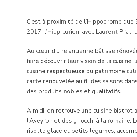
C’est à proximité de l’Hippodrome que
2017, l’Hippi’curien, avec Laurent Prat
Au cœur d‘une ancienne bâtisse rénovée
faire découvrir leur vision de la cuisine
cuisine respectueuse du patrimoine culi
carte renouvelée au fil des saisons dans
des produits nobles et qualitatifs.
A midi, on retrouve une cuisine bistrot
l’Aveyron et des gnocchi à la romaine. Le
risotto glacé et petits légumes, acco