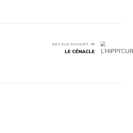
ARTICLE SUIVANT
LE CÉNACLE