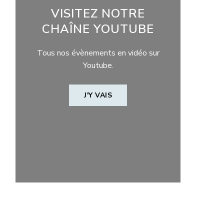
VISITEZ NOTRE
CHAÎNE YOUTUBE
Tous nos évènements en vidéo sur
Youtube.
J'Y VAIS