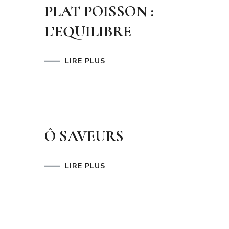
PLAT POISSON :
L’EQUILIBRE
LIRE PLUS
Ô SAVEURS
LIRE PLUS