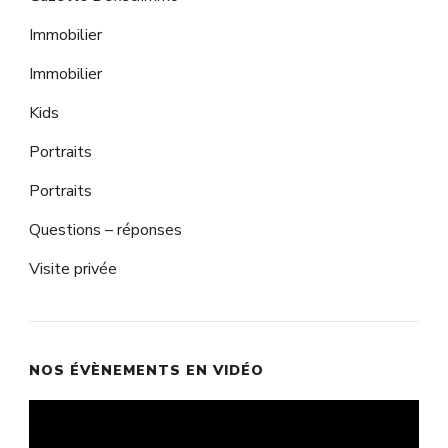
Immobilier
Immobilier
Kids
Portraits
Portraits
Questions – réponses
Visite privée
NOS ÉVÈNEMENTS EN VIDÉO
Lecteur