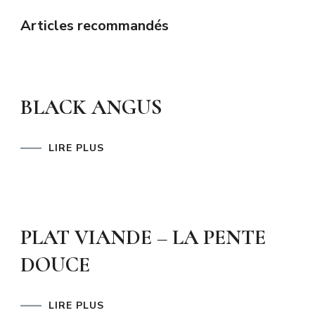
Articles recommandés
BLACK ANGUS
LIRE PLUS
PLAT VIANDE – LA PENTE
DOUCE
LIRE PLUS