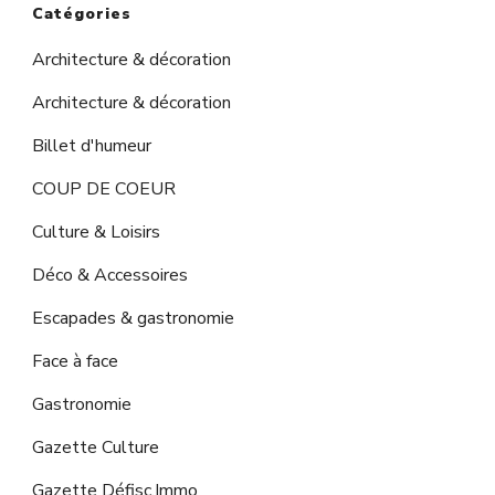
Catégories
Architecture & décoration
Architecture & décoration
Billet d'humeur
COUP DE COEUR
Culture & Loisirs
Déco & Accessoires
Escapades & gastronomie
Face à face
Gastronomie
Gazette Culture
Gazette Défisc.Immo