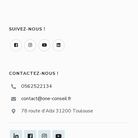
SUIVEZ-NOUS !
CONTACTEZ-NOUS !
0562522134
contact@one-conseil.fr
78 route d'Albi 31200 Toulouse