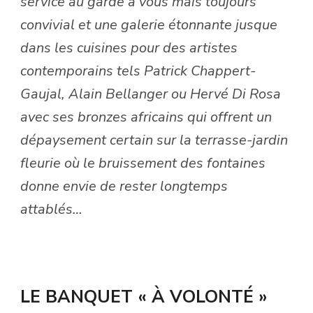
service au garde à vous mais toujours
convivial et une galerie étonnante jusque
dans les cuisines pour des artistes
contemporains tels Patrick Chappert-
Gaujal, Alain Bellanger ou Hervé Di Rosa
avec ses bronzes africains qui offrent un
dépaysement certain sur la terrasse-jardin
fleurie où le bruissement des fontaines
donne envie de rester longtemps
attablés…
LE BANQUET « À VOLONTÉ »