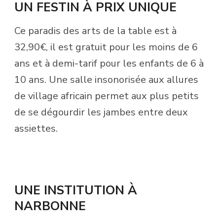
UN FESTIN À PRIX UNIQUE
Ce paradis des arts de la table est à
32,90€, il est gratuit pour les moins de 6
ans et à demi-tarif pour les enfants de 6 à
10 ans. Une salle insonorisée aux allures
de village africain permet aux plus petits
de se dégourdir les jambes entre deux
assiettes.
UNE INSTITUTION À
NARBONNE