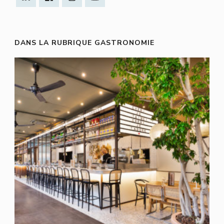
DANS LA RUBRIQUE GASTRONOMIE