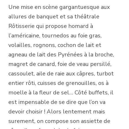
Une mise en scène gargantuesque aux
allures de banquet et sa théâtrale
Rôtisserie qui propose homard à
l’américaine, tournedos au foie gras,
volailles, rognons, cochon de lait et
agneau de lait des Pyrénées à la broche,
magret de canard, foie de veau persillé,
cassoulet, aile de raie aux câpres, turbot
entier rôti, cuisses de grenouilles, os à
moelle à la fleur de sel… Côté buffets, il
est impensable de se dire que l’on va
devoir choisir ! Alors lentement mais
surement, on compose son assiette de