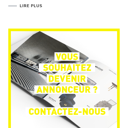
LIRE PLUS