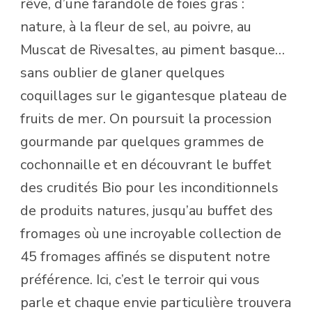
rêve, d’une farandole de foies gras :
nature, à la fleur de sel, au poivre, au
Muscat de Rivesaltes, au piment basque…
sans oublier de glaner quelques
coquillages sur le gigantesque plateau de
fruits de mer. On poursuit la procession
gourmande par quelques grammes de
cochonnaille et en découvrant le buffet
des crudités Bio pour les inconditionnels
de produits natures, jusqu’au buffet des
fromages où une incroyable collection de
45 fromages affinés se disputent notre
préférence. Ici, c’est le terroir qui vous
parle et chaque envie particulière trouvera