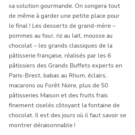
sa solution gourmande. On songera tout
de même à garder une petite place pour
le final ! Les desserts de grand-mère –
pommes au four, riz au lait, mousse au
chocolat – les grands classiques de la
pâtisserie française, réalisés par les 6
pâtissiers des Grands Buffets experts en
Paris-Brest, babas au Rhum, éclairs,
macarons ou Forêt Noire, plus de 50
pâtisseries Maison et des fruits frais
finement ciselés côtoyant la fontaine de
chocolat. Il est des jours où il faut savoir se
montrer déraisonnable !