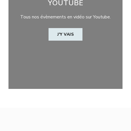
YOUTUBE
Tous nos évènements en vidéo sur Youtube.
J'Y VAIS