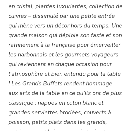
en cristal, plantes luxuriantes, collection de
cuivres – dissimulé par une petite entrée
qui mène vers un décor hors du temps. Une
grande maison qui déploie son faste et son
raffinement à la française pour émerveiller
les narbonnais et les gourmets voyageurs
qui reviennent en chaque occasion pour
l’atmosphère et bien entendu pour la table
! Les Grands Buffets rendent hommage
aux arts de la table en ce qu’ils ont de plus
classique : nappes en coton blanc et
grandes serviettes brodées, couverts à
poisson, petits plats dans les grands,