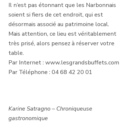
Il n’est pas étonnant que les Narbonnais
soient si fiers de cet endroit, qui est
désormais associé au patrimoine local.
Mais attention, ce lieu est véritablement
très prisé, alors pensez à réserver votre
table.
Par Internet : www.lesgrandsbuffets.com
Par Téléphone : 04 68 42 20 01
Karine Satragno – Chroniqueuse
gastronomique