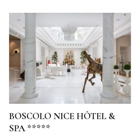
BOSCOLO NICE HÔTEL &
SPA *****