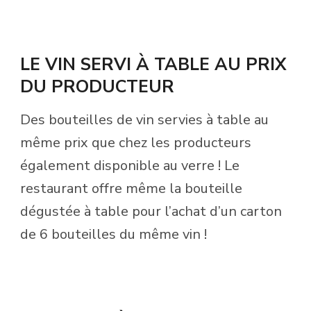
LE VIN SERVI À TABLE AU PRIX
DU PRODUCTEUR
Des bouteilles de vin servies à table au
même prix que chez les producteurs
également disponible au verre ! Le
restaurant offre même la bouteille
dégustée à table pour l’achat d’un carton
de 6 bouteilles du même vin !