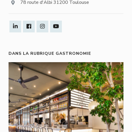
78 route d'Albi 31200 Toulouse
DANS LA RUBRIQUE GASTRONOMIE