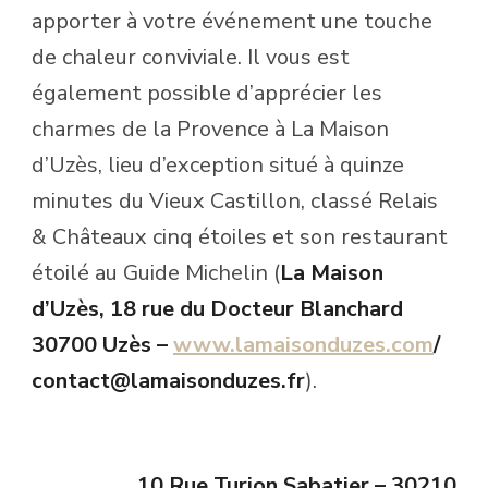
apporter à votre événement une touche
de chaleur conviviale. Il vous est
également possible d’apprécier les
charmes de la Provence à La Maison
d’Uzès, lieu d’exception situé à quinze
minutes du Vieux Castillon, classé Relais
& Châteaux cinq étoiles et son restaurant
étoilé au Guide Michelin (
La Maison
d’Uzès, 18 rue du Docteur Blanchard
30700 Uzès –
www.lamaisonduzes.com
/
contact@lamaisonduzes.fr
).
10 Rue Turion Sabatier – 30210