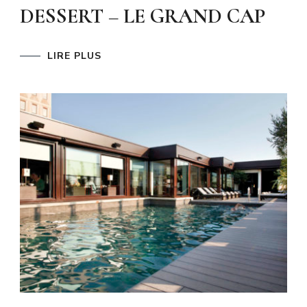
DESSERT – LE GRAND CAP
LIRE PLUS