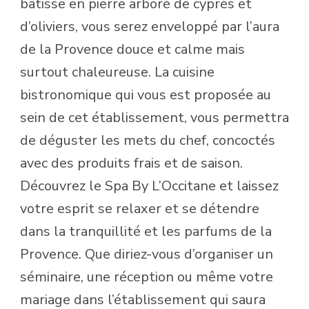
bâtisse en pierre arboré de cyprès et
d’oliviers, vous serez enveloppé par l’aura
de la Provence douce et calme mais
surtout chaleureuse. La cuisine
bistronomique qui vous est proposée au
sein de cet établissement, vous permettra
de déguster les mets du chef, concoctés
avec des produits frais et de saison.
Découvrez le Spa By L’Occitane et laissez
votre esprit se relaxer et se détendre
dans la tranquillité et les parfums de la
Provence. Que diriez-vous d’organiser un
séminaire, une réception ou même votre
mariage dans l’établissement qui saura