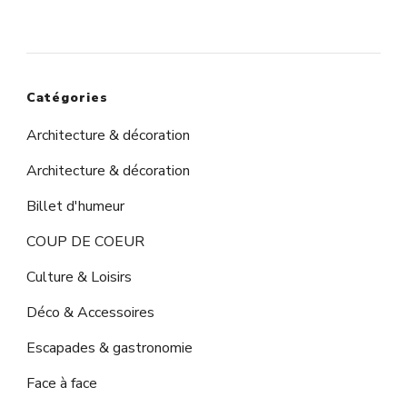
Catégories
Architecture & décoration
Architecture & décoration
Billet d'humeur
COUP DE COEUR
Culture & Loisirs
Déco & Accessoires
Escapades & gastronomie
Face à face