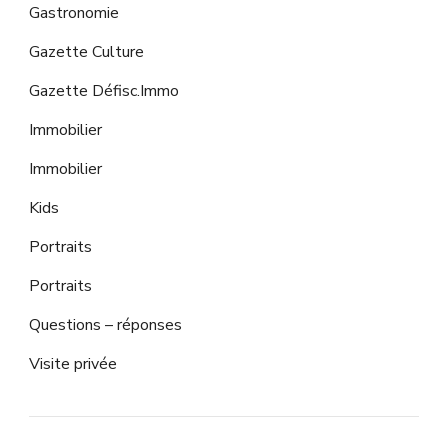
Gastronomie
Gazette Culture
Gazette Défisc.Immo
Immobilier
Immobilier
Kids
Portraits
Portraits
Questions – réponses
Visite privée