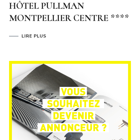
HÔTEL PULLMAN
MONTPELLIER CENTRE ****
LIRE PLUS