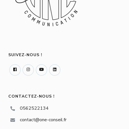
SUIVEZ-NOUS !
CONTACTEZ-NOUS !
0562522134
contact@one-conseil.fr