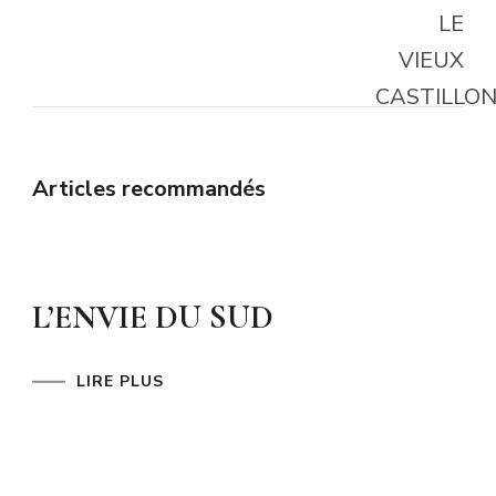
Articles recommandés
L’ENVIE DU SUD
LIRE PLUS