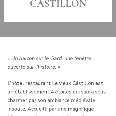
CASTILLON
LE
30 JANVIER 2018
« Un balcon sur le Gard, une fenêtre
ouverte sur l’histoire. »
L’hôtel restaurant Le vieux Câstillon est
un établissement 4 étoiles qui saura vous
charmer par son ambiance médiévale
insolite. Accueilli par une magnifique