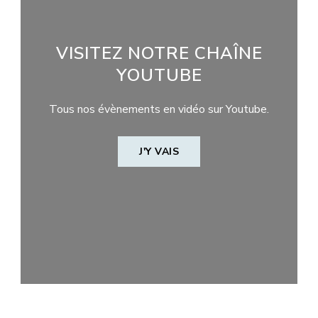
VISITEZ NOTRE CHAÎNE
YOUTUBE
Tous nos évènements en vidéo sur Youtube.
J'Y VAIS