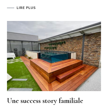
LIRE PLUS
Une success story familiale