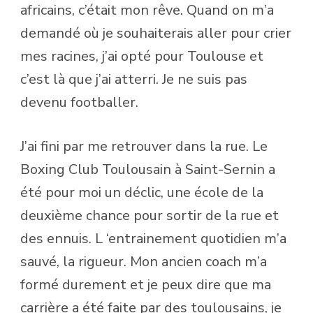
africains, c’était mon rêve. Quand on m’a
demandé où je souhaiterais aller pour crier
mes racines, j’ai opté pour Toulouse et
c’est là que j’ai atterri. Je ne suis pas
devenu footballer.
J’ai fini par me retrouver dans la rue. Le
Boxing Club Toulousain à Saint-Sernin a
été pour moi un déclic, une école de la
deuxième chance pour sortir de la rue et
des ennuis. L ‘entrainement quotidien m’a
sauvé, la rigueur. Mon ancien coach m’a
formé durement et je peux dire que ma
carrière a été faite par des toulousains, je