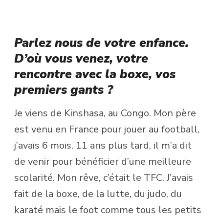
Parlez nous de votre enfance.
D’où vous venez, votre
rencontre avec la boxe, vos
premiers gants ?
Je viens de Kinshasa, au Congo. Mon père
est venu en France pour jouer au football,
j’avais 6 mois. 11 ans plus tard, il m’a dit
de venir pour bénéficier d’une meilleure
scolarité. Mon rêve, c’était le TFC. J’avais
fait de la boxe, de la lutte, du judo, du
karaté mais le foot comme tous les petits