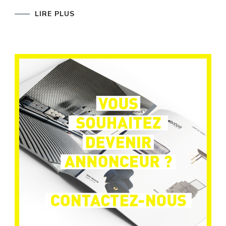
LIRE PLUS