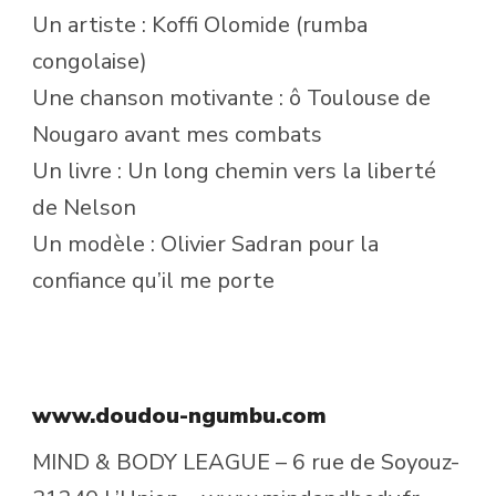
Un artiste : Koffi Olomide (rumba
congolaise)
Une chanson motivante : ô Toulouse de
Nougaro avant mes combats
Un livre : Un long chemin vers la liberté
de Nelson
Un modèle : Olivier Sadran pour la
confiance qu’il me porte
www.doudou-ngumbu.com
MIND & BODY LEAGUE – 6 rue de Soyouz-