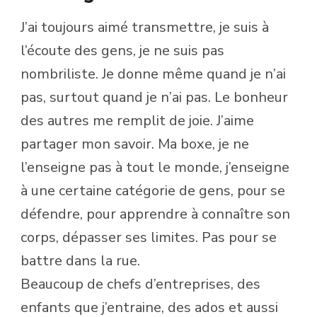
J’ai toujours aimé transmettre, je suis à
l’écoute des gens, je ne suis pas
nombriliste. Je donne même quand je n’ai
pas, surtout quand je n’ai pas. Le bonheur
des autres me remplit de joie. J’aime
partager mon savoir. Ma boxe, je ne
l’enseigne pas à tout le monde, j’enseigne
à une certaine catégorie de gens, pour se
défendre, pour apprendre à connaître son
corps, dépasser ses limites. Pas pour se
battre dans la rue.
Beaucoup de chefs d’entreprises, des
enfants que j’entraine, des ados et aussi