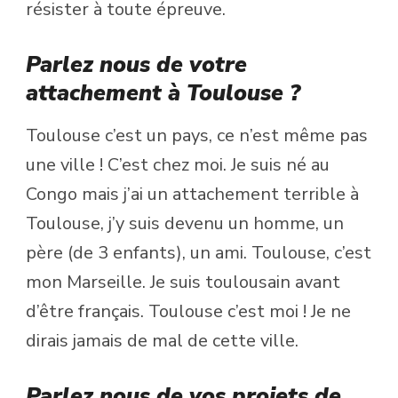
résister à toute épreuve.
Parlez nous de votre
attachement à Toulouse ?
Toulouse c’est un pays, ce n’est même pas
une ville ! C’est chez moi. Je suis né au
Congo mais j’ai un attachement terrible à
Toulouse, j’y suis devenu un homme, un
père (de 3 enfants), un ami. Toulouse, c’est
mon Marseille. Je suis toulousain avant
d’être français. Toulouse c’est moi ! Je ne
dirais jamais de mal de cette ville.
Parlez nous de vos projets de