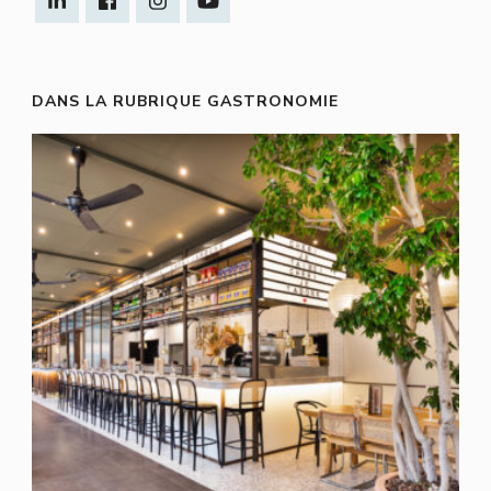
DANS LA RUBRIQUE GASTRONOMIE