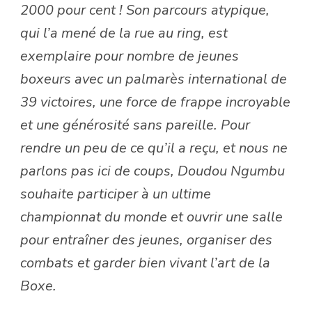
2000 pour cent ! Son parcours atypique,
qui l’a mené de la rue au ring, est
exemplaire pour nombre de jeunes
boxeurs avec un palmarès international de
39 victoires, une force de frappe incroyable
et une générosité sans pareille. Pour
rendre un peu de ce qu’il a reçu, et nous ne
parlons pas ici de coups, Doudou Ngumbu
souhaite participer à un ultime
championnat du monde et ouvrir une salle
pour entraîner des jeunes, organiser des
combats et garder bien vivant l’art de la
Boxe.