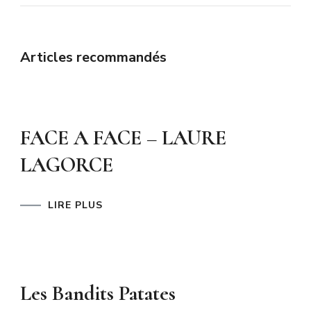
Articles recommandés
FACE A FACE – LAURE
LAGORCE
LIRE PLUS
Les Bandits Patates