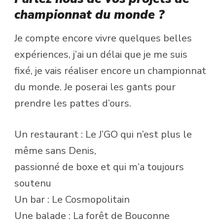
championnat du monde ?
Je compte encore vivre quelques belles
expériences, j’ai un délai que je me suis
fixé, je vais réaliser encore un championnat
du monde. Je poserai les gants pour
prendre les pattes d’ours.
Un restaurant : Le J’GO qui n’est plus le
même sans Denis,
passionné de boxe et qui m’a toujours
soutenu
Un bar : Le Cosmopolitain
Une balade : La forêt de Bouconne