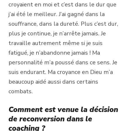
croyaient en moi et c’est dans le dur que
j’ai été le meilleur. J’ai gagné dans la
souffrance, dans la dureté. Plus c’est dur,
plus je continue, je n’arrête jamais. Je
travaille autrement même si je suis
fatigué, je n’abandonne jamais ! Ma
personnalité m’a poussé dans ce sens. Je
suis endurant. Ma croyance en Dieu m’a
beaucoup aidé aussi dans certains
combats.
Comment est venue la décision
de reconversion dans le
coaching ?