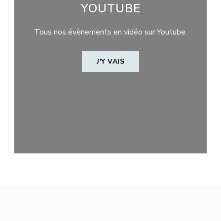
YOUTUBE
Tous nos évènements en vidéo sur Youtube.
J'Y VAIS