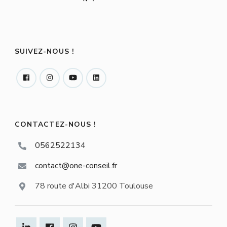
SUIVEZ-NOUS !
CONTACTEZ-NOUS !
0562522134
contact@one-conseil.fr
78 route d'Albi 31200 Toulouse