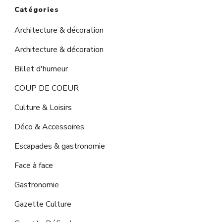
Catégories
Architecture & décoration
Architecture & décoration
Billet d'humeur
COUP DE COEUR
Culture & Loisirs
Déco & Accessoires
Escapades & gastronomie
Face à face
Gastronomie
Gazette Culture