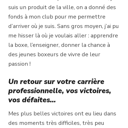
suis un produit de la ville, on a donné des
fonds à mon club pour me permettre
d’arriver où je suis. Sans gros moyen, j’ai pu
me hisser là où je voulais aller : apprendre
la boxe, l’enseigner, donner la chance à
des jeunes boxeurs de vivre de leur
passion !
Un retour sur votre carrière
professionnelle, vos victoires,
vos défaites…
Mes plus belles victoires ont eu lieu dans
des moments très difficiles, très peu