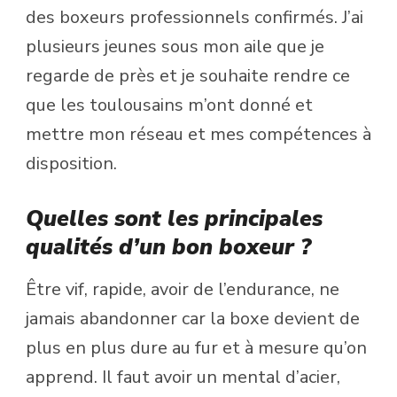
des boxeurs professionnels confirmés. J’ai
plusieurs jeunes sous mon aile que je
regarde de près et je souhaite rendre ce
que les toulousains m’ont donné et
mettre mon réseau et mes compétences à
disposition.
Quelles sont les principales
qualités d’un bon boxeur ?
Être vif, rapide, avoir de l’endurance, ne
jamais abandonner car la boxe devient de
plus en plus dure au fur et à mesure qu’on
apprend. Il faut avoir un mental d’acier,