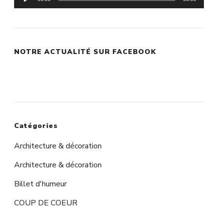
audio
NOTRE ACTUALITÉ SUR FACEBOOK
Catégories
Architecture & décoration
Architecture & décoration
Billet d'humeur
COUP DE COEUR