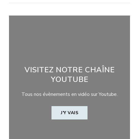
VISITEZ NOTRE CHAÎNE
YOUTUBE
Tous nos évènements en vidéo sur Youtube.
J'Y VAIS