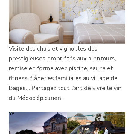
Visite des chais et vignobles des
prestigieuses propriétés aux alentours,
remise en forme avec piscine, sauna et
fitness, flâneries familiales au village de
Bages… Partagez tout l’art de vivre le vin
du Médoc épicurien !