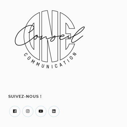
SUIVEZ-NOUS !