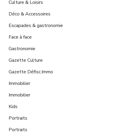
Culture & Loisirs
Déco & Accessoires
Escapades & gastronomie
Face à face
Gastronomie
Gazette Culture
Gazette Défisc.Immo
Immobilier
Immobilier
Kids
Portraits
Portraits