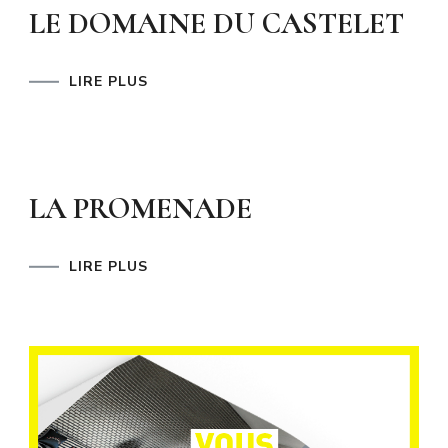
LE DOMAINE DU CASTELET
LIRE PLUS
LA PROMENADE
LIRE PLUS