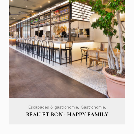
Escapades & gastronomie
Gastronomie
BEAU ET BON : HAPPY FAMILY