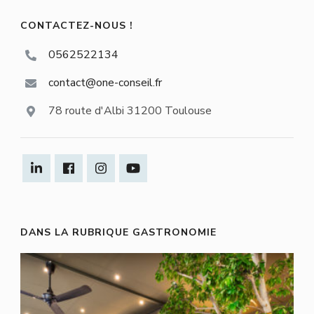
CONTACTEZ-NOUS !
0562522134
contact@one-conseil.fr
78 route d'Albi 31200 Toulouse
DANS LA RUBRIQUE GASTRONOMIE