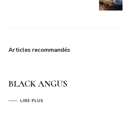
Articles recommandés
BLACK ANGUS
LIRE PLUS