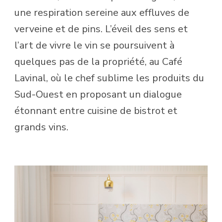
une respiration sereine aux effluves de
verveine et de pins. L’éveil des sens et
l’art de vivre le vin se poursuivent à
quelques pas de la propriété, au Café
Lavinal, où le chef sublime les produits du
Sud-Ouest en proposant un dialogue
étonnant entre cuisine de bistrot et
grands vins.