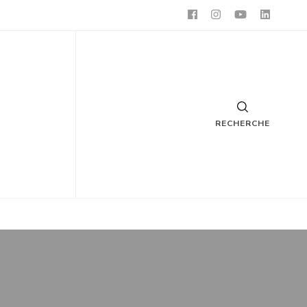
RECHERCHE