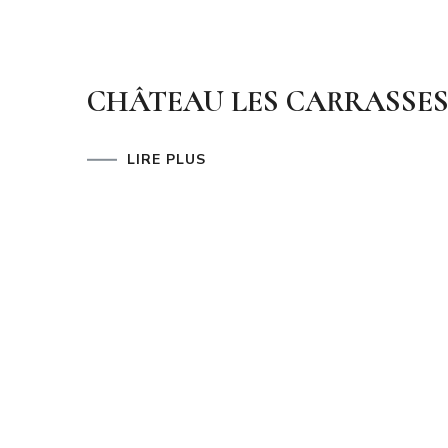
CHÂTEAU LES CARRASSE
LIRE PLUS