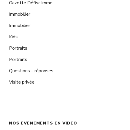
Gazette Défisc.Immo
Immobilier
Immobilier
Kids
Portraits
Portraits
Questions – réponses
Visite privée
NOS ÉVÈNEMENTS EN VIDÉO