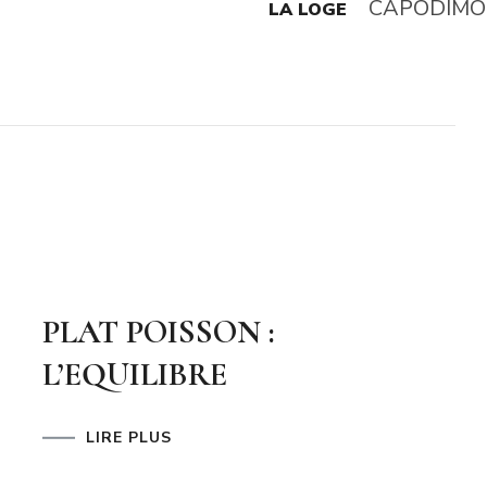
LA LOGE
PLAT POISSON :
L’EQUILIBRE
LIRE PLUS