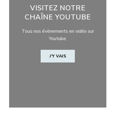
VISITEZ NOTRE
CHAÎNE YOUTUBE
Tous nos évènements en vidéo sur
Youtube.
J'Y VAIS