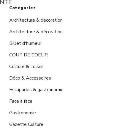
Catégories
Architecture & décoration
Architecture & décoration
Billet d'humeur
COUP DE COEUR
Culture & Loisirs
Déco & Accessoires
Escapades & gastronomie
Face à face
Gastronomie
Gazette Culture