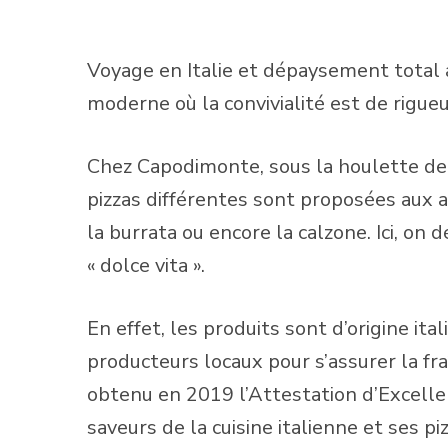
Voyage en Italie et dépaysement total 
moderne où la convivialité est de rigueu
Chez Capodimonte, sous la houlette de 
pizzas différentes sont proposées aux 
la burrata ou encore la calzone. Ici, on 
« dolce vita ».
En effet, les produits sont d’origine i
producteurs locaux pour s’assurer la f
obtenu en 2019 l’Attestation d’Excell
saveurs de la cuisine italienne et ses pi