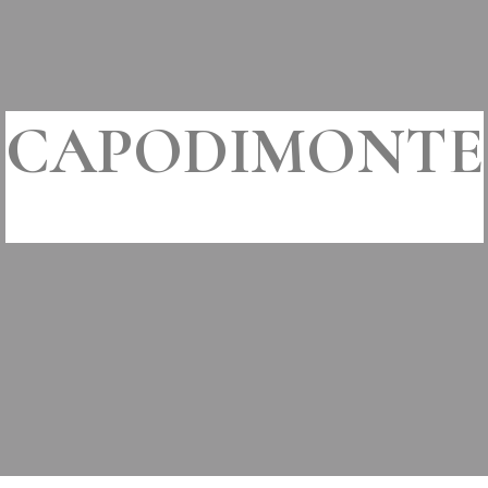
CAPODIMONTE
MIS À JOUR LE
19 SEPTEMBRE 2019