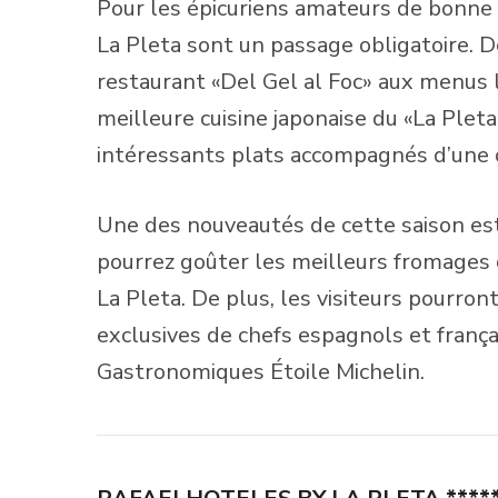
Pour les épicuriens amateurs de bonne 
La Pleta sont un passage obligatoire. De
restaurant «Del Gel al Foc» aux menus 
meilleure cuisine japonaise du «La Pleta
intéressants plats accompagnés d’une c
Une des nouveautés de cette saison est
pourrez goûter les meilleurs fromages de
La Pleta. De plus, les visiteurs pourront
exclusives de chefs espagnols et frança
Gastronomiques Étoile Michelin.