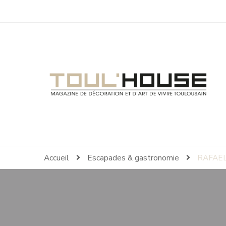
Toul'House
Magazine de Décoration et d'Art de Vivre.
Accueil
Escapades & gastronomie
RAFAEL