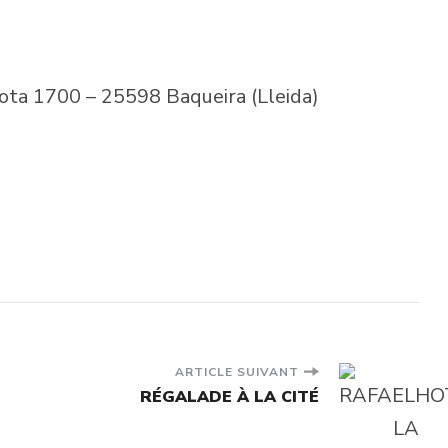
*
 cota 1700 – 25598 Baqueira (Lleida)
ARTICLE SUIVANT
RÉGALADE À LA CITÉ