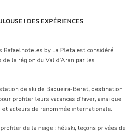
ULOUSE !
DES EXPÉRIENCES
 Rafaelhoteles by La Pleta est considéré
de la région du Val d’Aran par les
 station de ski de Baqueira-Beret, destination
our profiter leurs vacances d’hiver, ainsi que
s et acteurs de renommée internationale.
profiter de la neige : héliski, leçons privées de