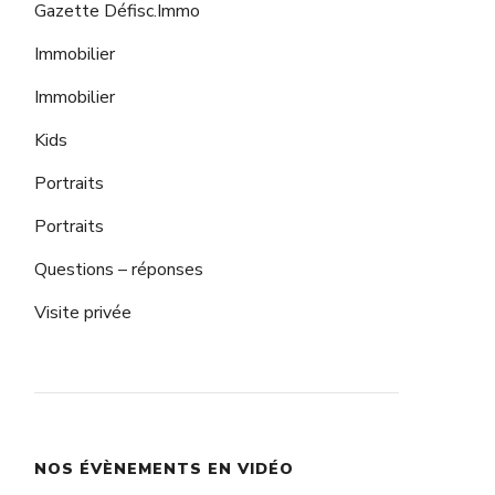
Gazette Défisc.Immo
Immobilier
Immobilier
Kids
Portraits
Portraits
Questions – réponses
Visite privée
NOS ÉVÈNEMENTS EN VIDÉO