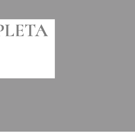
PLETA