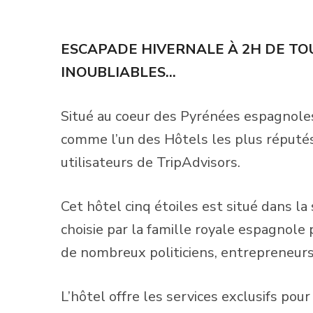
ESCAPADE HIVERNALE À 2H DE TO
INOUBLIABLES…
Situé au coeur des Pyrénées espagnoles
comme l’un des Hôtels les plus réputés 
utilisateurs de TripAdvisors.
Cet hôtel cinq étoiles est situé dans la
choisie par la famille royale espagnole p
de nombreux politiciens, entrepreneur
L’hôtel offre les services exclusifs pour 