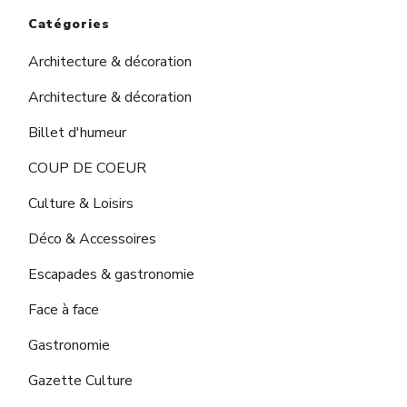
Catégories
Architecture & décoration
Architecture & décoration
Billet d'humeur
COUP DE COEUR
Culture & Loisirs
Déco & Accessoires
Escapades & gastronomie
Face à face
Gastronomie
Gazette Culture