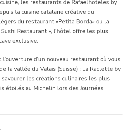
cuisine, les restaurants de Rafaelhoteles by
puis la cuisine catalane créative du
légers du restaurant «Petita Borda» ou la
 Sushi Restaurant », l’hôtel offre les plus
ave exclusive.
 l’ouverture d’un nouveau restaurant où vous
 la vallée du Valais (Suisse) : La Raclette by
 savourer les créations culinaires les plus
is étoilés au Michelin lors des Journées