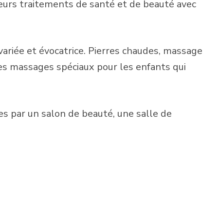
leurs traitements de santé et de beauté avec
variée et évocatrice. Pierres chaudes, massage
des massages spéciaux pour les enfants qui
es par un salon de beauté, une salle de