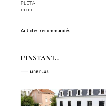
Articles recommandés
L’INSTANT…
LIRE PLUS