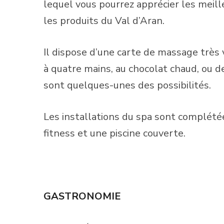
lequel vous pourrez apprécier les meil
les produits du Val d’Aran.
Il dispose d’une carte de massage très 
à quatre mains, au chocolat chaud, ou 
sont quelques-unes des possibilités.
Les installations du spa sont complété
fitness et une piscine couverte.
GASTRONOMIE