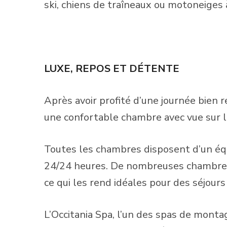
ski, chiens de traîneaux ou motoneiges
LUXE, REPOS ET DÉTENTE
Après avoir profité d’une journée bien 
une confortable chambre avec vue sur l
Toutes les chambres disposent d’un éq
24/24 heures. De nombreuses chambres o
ce qui les rend idéales pour des séjours
L’Occitania Spa, l’un des spas de mont