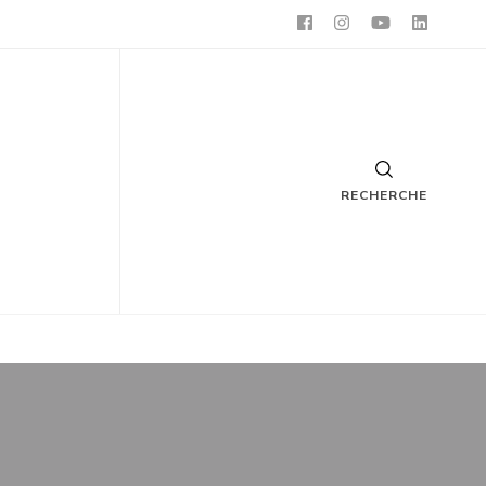
RECHERCHE