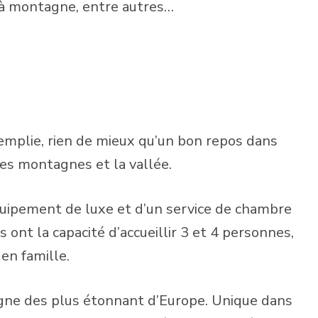
 à montagne, entre autres…
remplie, rien de mieux qu’un bon repos dans
es montagnes et la vallée.
uipement de luxe et d’un service de chambre
nt la capacité d’accueillir 3 et 4 personnes,
 en famille.
agne des plus étonnant d’Europe. Unique dans