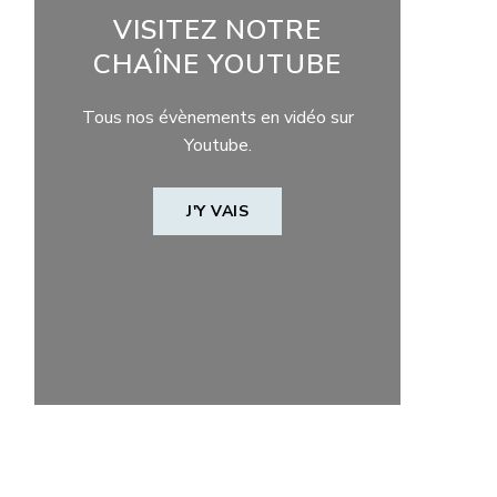
VISITEZ NOTRE
CHAÎNE YOUTUBE
Tous nos évènements en vidéo sur
Youtube.
J'Y VAIS