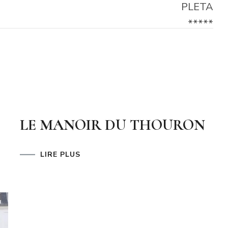
LE MANOIR DU THOURON
LIRE PLUS