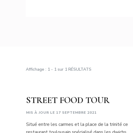
Affichage : 1 - 1 sur 1 RÉSULTATS
STREET FOOD TOUR
MIS À JOUR LE
17 SEPTEMBRE 2021
Situé entre les carmes et la place de la trinité ce
restaurant toulousain spécialisé dans les dwichs