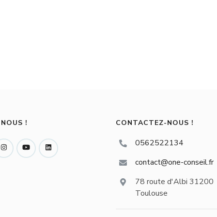
-NOUS !
CONTACTEZ-NOUS !
0562522134
contact@one-conseil.fr
78 route d'Albi 31200
Toulouse