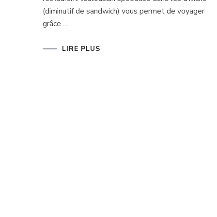
(diminutif de sandwich) vous permet de voyager
grâce …
LIRE PLUS