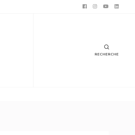
RECHERCHE