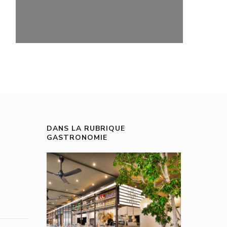
DANS LA RUBRIQUE
GASTRONOMIE