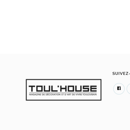
SUIVEZ