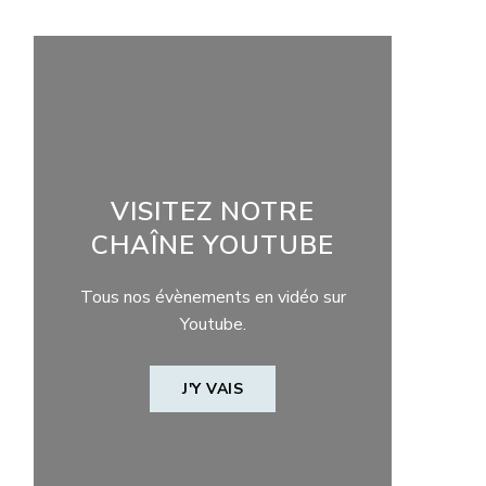
VISITEZ NOTRE
CHAÎNE YOUTUBE
Tous nos évènements en vidéo sur
Youtube.
J'Y VAIS