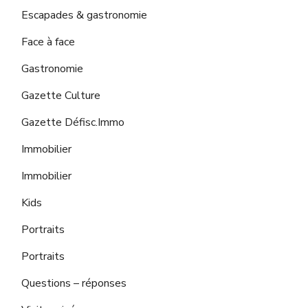
Escapades & gastronomie
Face à face
Gastronomie
Gazette Culture
Gazette Défisc.Immo
Immobilier
Immobilier
Kids
Portraits
Portraits
Questions – réponses