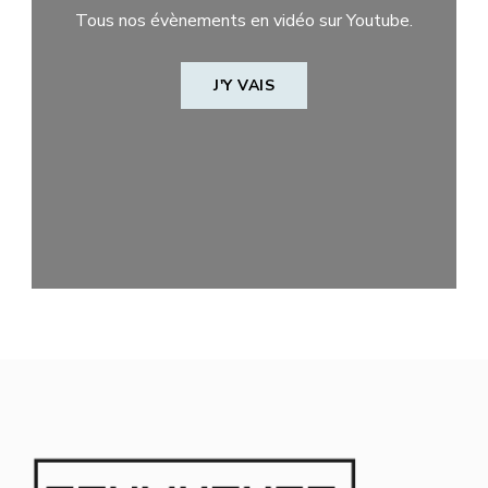
Tous nos évènements en vidéo sur Youtube.
J'Y VAIS