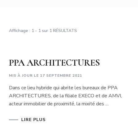
Affichage : 1 - 1 sur 1 RÉSULTATS
PPA ARCHITECTURES
MIS À JOUR LE
17 SEPTEMBRE 2021
Dans ce lieu hybride qui abrite les bureaux de PPA
ARCHITECTURES, de la filiale EXECO et de AMVI,
acteur immobilier de proximité, la mixité des …
LIRE PLUS