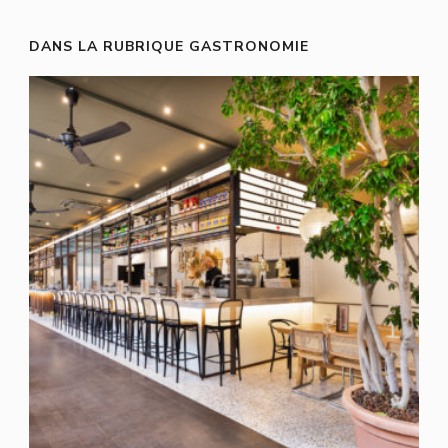
DANS LA RUBRIQUE GASTRONOMIE