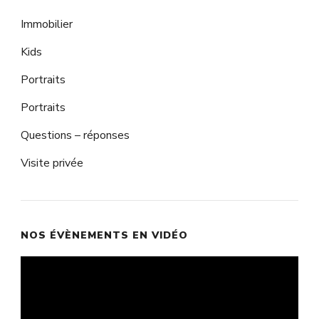
Immobilier
Kids
Portraits
Portraits
Questions – réponses
Visite privée
NOS ÉVÈNEMENTS EN VIDÉO
Lecteur
vidéo