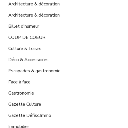
Architecture & décoration
Architecture & décoration
Billet d'humeur
COUP DE COEUR
Culture & Loisirs
Déco & Accessoires
Escapades & gastronomie
Face à face
Gastronomie
Gazette Culture
Gazette Défisc.Immo
Immobilier