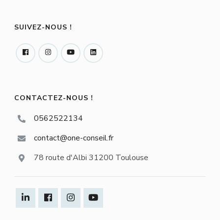
SUIVEZ-NOUS !
CONTACTEZ-NOUS !
0562522134
contact@one-conseil.fr
78 route d'Albi 31200 Toulouse