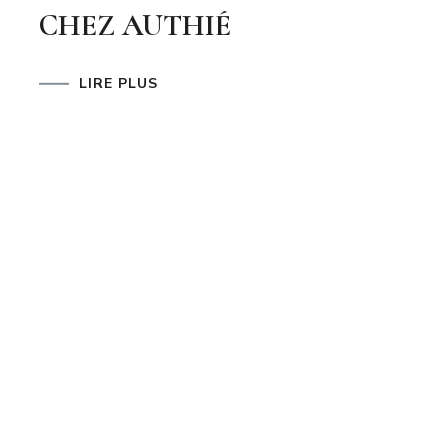
CHEZ AUTHIÉ
LIRE PLUS