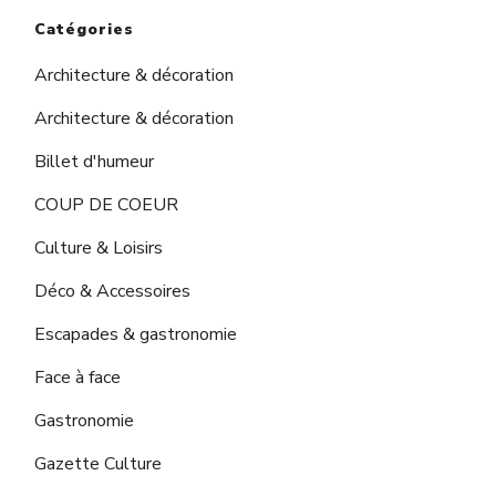
Catégories
Architecture & décoration
Architecture & décoration
Billet d'humeur
COUP DE COEUR
Culture & Loisirs
Déco & Accessoires
Escapades & gastronomie
Face à face
Gastronomie
Gazette Culture