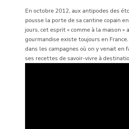
En octobre 2012, aux antipodes des étoile
pousse la porte de sa cantine copain en
jours, cet esprit « comme à la maison » a
gourmandise existe toujours en France. 
dans les campagnes où on y venait en 
ses recettes de savoir-vivre à destina