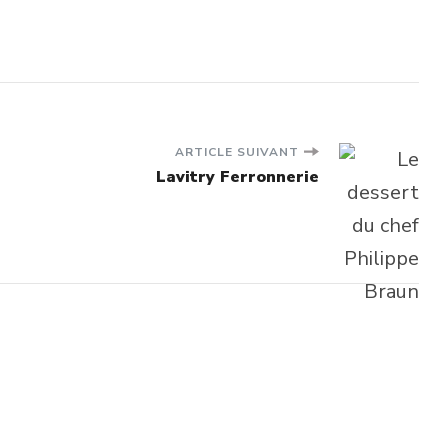
ARTICLE SUIVANT
Lavitry Ferronnerie