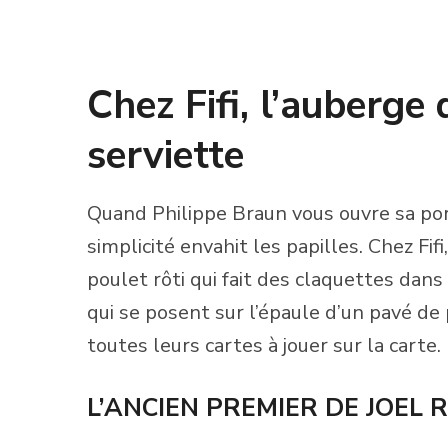
Chez Fifi, l’auberge
serviette
Quand Philippe Braun vous ouvre sa po
simplicité envahit les papilles. Chez Fif
poulet rôti qui fait des claquettes dans
qui se posent sur l’épaule d’un pavé de po
toutes leurs cartes à jouer sur la carte.
L’ANCIEN PREMIER DE JOEL