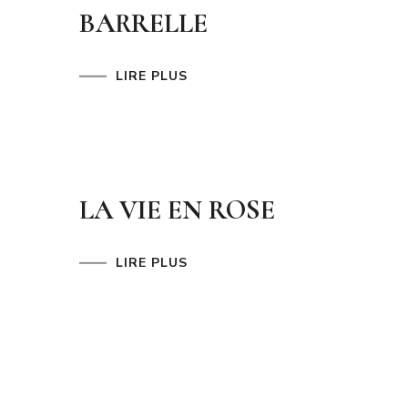
BARRELLE
LIRE PLUS
LA VIE EN ROSE
LIRE PLUS