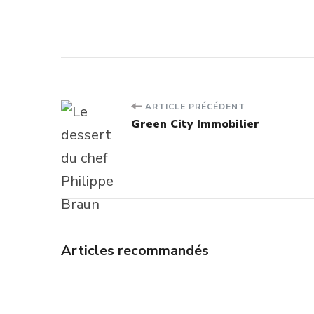
Navigation
ARTICLE PRÉCÉDENT
Green City Immobilier
d'article
Articles recommandés