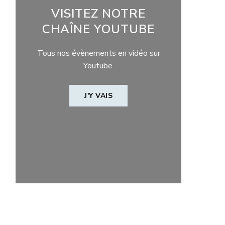
VISITEZ NOTRE
CHAÎNE YOUTUBE
Tous nos évènements en vidéo sur
Youtube.
J'Y VAIS