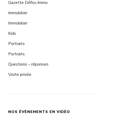
Gazette Défisc.Immo
Immobilier
Immobilier
Kids
Portraits
Portraits
Questions – réponses
Visite privée
NOS ÉVÈNEMENTS EN VIDÉO