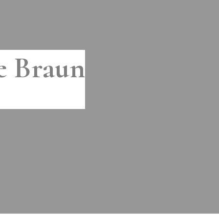
pe Braun