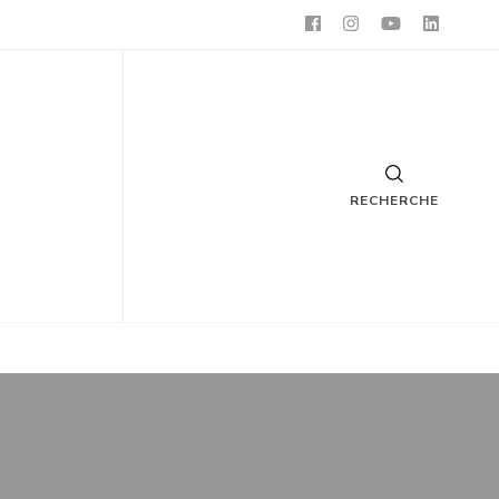
RECHERCHE