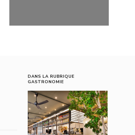
DANS LA RUBRIQUE
GASTRONOMIE