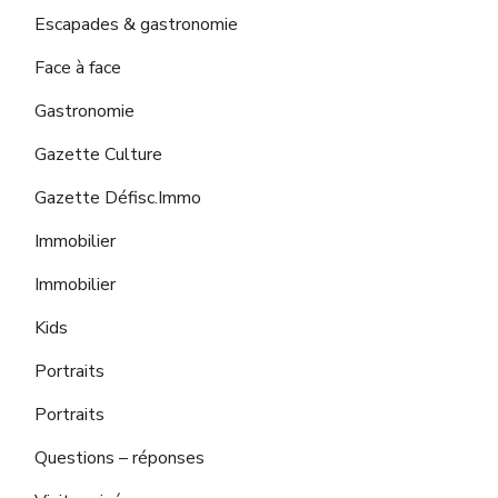
Escapades & gastronomie
Face à face
Gastronomie
Gazette Culture
Gazette Défisc.Immo
Immobilier
Immobilier
Kids
Portraits
Portraits
Questions – réponses