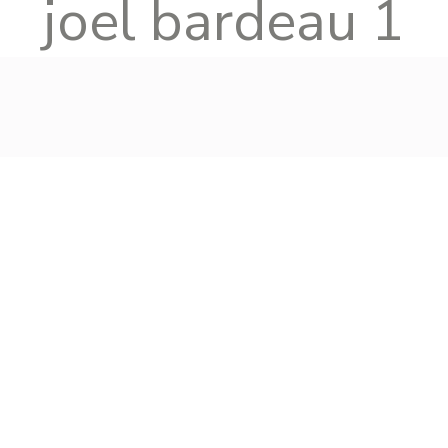
joel bardeau 1