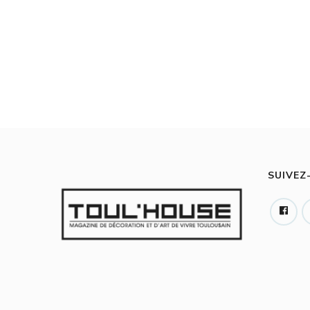
SUIVEZ