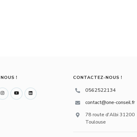
-NOUS !
CONTACTEZ-NOUS !
0562522134
contact@one-conseil.fr
78 route d'Albi 31200
Toulouse