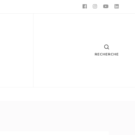
RECHERCHE