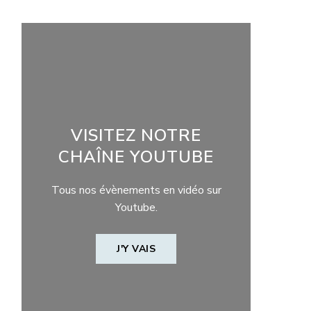
VISITEZ NOTRE
CHAÎNE YOUTUBE
Tous nos évènements en vidéo sur
Youtube.
J'Y VAIS