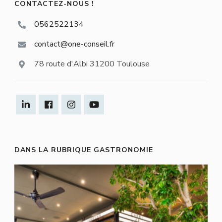
CONTACTEZ-NOUS !
0562522134
contact@one-conseil.fr
78 route d'Albi 31200 Toulouse
DANS LA RUBRIQUE GASTRONOMIE