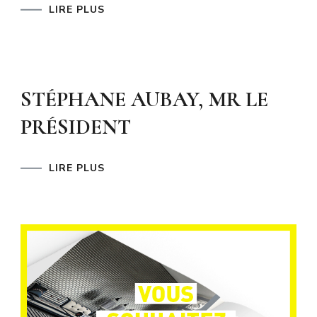
LIRE PLUS
STÉPHANE AUBAY, MR LE
PRÉSIDENT
LIRE PLUS