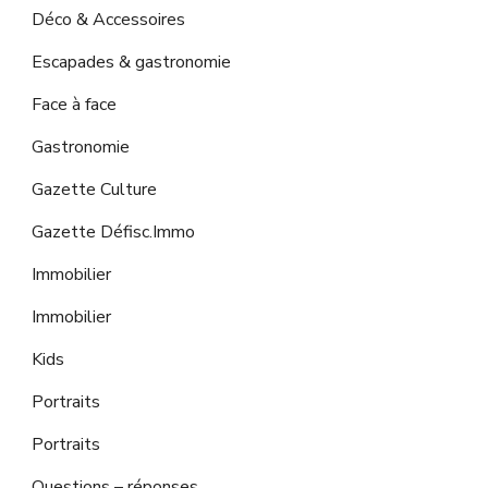
Déco & Accessoires
Escapades & gastronomie
Face à face
Gastronomie
Gazette Culture
Gazette Défisc.Immo
Immobilier
Immobilier
Kids
Portraits
Portraits
Questions – réponses