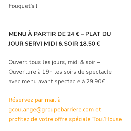
Fouquet’s !
MENU À PARTIR DE 24 € – PLAT DU
JOUR SERVI MIDI & SOIR 18,50 €
Ouvert tous les jours, midi & soir –
Ouverture à 19h les soirs de spectacle
avec menu avant spectacle à 29.90€
Réservez par mail à
gcoulange@groupebarriere.com et
profitez de votre offre spéciale Toul’House