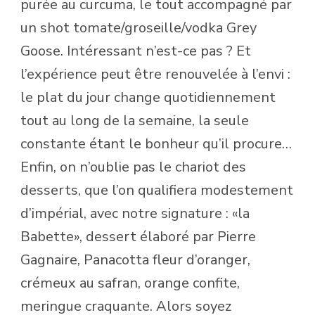
purée au curcuma, le tout accompagné par
un shot tomate/groseille/vodka Grey
Goose. Intéressant n’est-ce pas ? Et
l’expérience peut être renouvelée à l’envi :
le plat du jour change quotidiennement
tout au long de la semaine, la seule
constante étant le bonheur qu’il procure…
Enfin, on n’oublie pas le chariot des
desserts, que l’on qualifiera modestement
d’impérial, avec notre signature : «la
Babette», dessert élaboré par Pierre
Gagnaire, Panacotta fleur d’oranger,
crémeux au safran, orange confite,
meringue craquante. Alors soyez