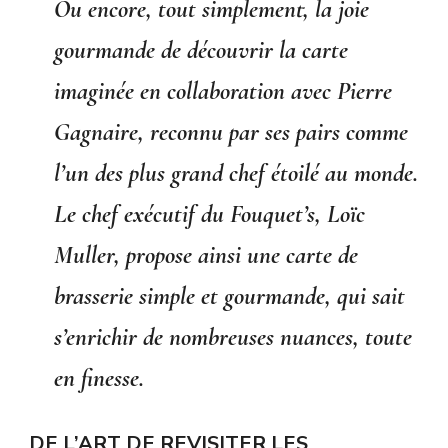
Ou encore, tout simplement, la joie
gourmande de découvrir la carte
imaginée en collaboration avec Pierre
Gagnaire, reconnu par ses pairs comme
l’un des plus grand chef étoilé au monde.
Le chef exécutif du Fouquet’s, Loïc
Muller, propose ainsi une carte de
brasserie simple et gourmande, qui sait
s’enrichir de nombreuses nuances, toute
en finesse.
DE L’ART DE REVISITER LES