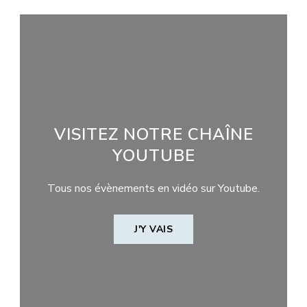
VISITEZ NOTRE CHAÎNE
YOUTUBE
Tous nos évènements en vidéo sur Youtube.
J'Y VAIS