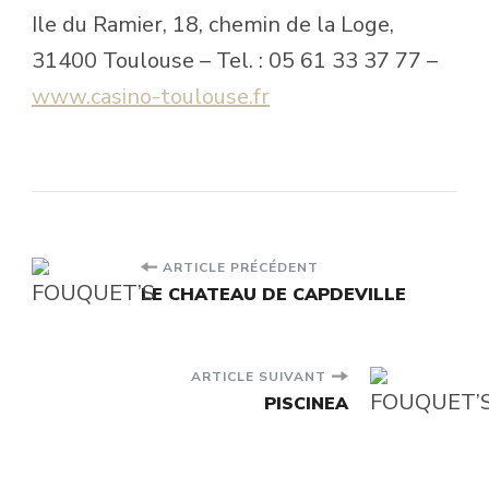
Ile du Ramier, 18, chemin de la Loge,
31400 Toulouse – Tel. : 05 61 33 37 77 –
www.casino-toulouse.fr
Navigation
ARTICLE PRÉCÉDENT
LE CHATEAU DE CAPDEVILLE
d'article
ARTICLE SUIVANT
PISCINEA