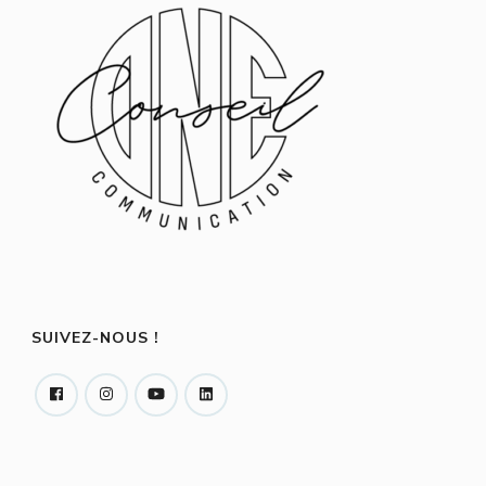
SUIVEZ-NOUS !