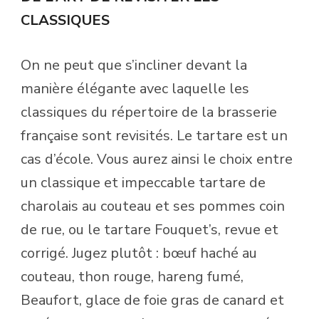
CLASSIQUES
On ne peut que s’incliner devant la
manière élégante avec laquelle les
classiques du répertoire de la brasserie
française sont revisités. Le tartare est un
cas d’école. Vous aurez ainsi le choix entre
un classique et impeccable tartare de
charolais au couteau et ses pommes coin
de rue, ou le tartare Fouquet’s, revue et
corrigé. Jugez plutôt : bœuf haché au
couteau, thon rouge, hareng fumé,
Beaufort, glace de foie gras de canard et