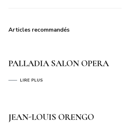
Articles recommandés
PALLADIA SALON OPERA
LIRE PLUS
JEAN-LOUIS ORENGO