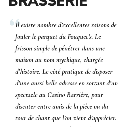
BRASSERIE
Il existe nombre d’excellentes raisons de
fouler le parquet du Fouquet’s. Le
frisson simple de pénétrer dans une
maison au nom mythique, chargée
d’histoire. Le côté pratique de disposer
d’une aussi belle adresse en sortant d’un
spectacle au Casino Barrière, pour
discuter entre amis de la pièce ou du
tour de chant que l’on vient d’apprécier.