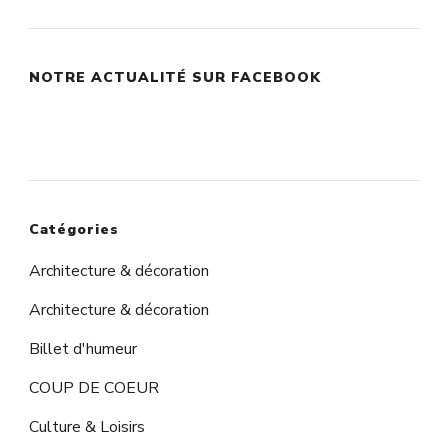
NOTRE ACTUALITÉ SUR FACEBOOK
Catégories
Architecture & décoration
Architecture & décoration
Billet d'humeur
COUP DE COEUR
Culture & Loisirs